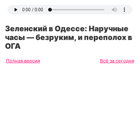
Зеленский в Одессе: Наручные
часы — безруким, и переполох в
ОГА
Полная версия
Всё за сегодня