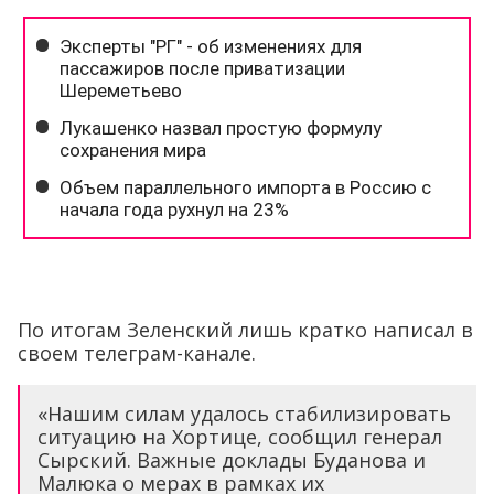
По итогам Зеленский лишь кратко написал в
своем телеграм-канале.
«Нашим силам удалось стабилизировать
ситуацию на Хортице, сообщил генерал
Сырский. Важные доклады Буданова и
Малюка о мерах в рамках их