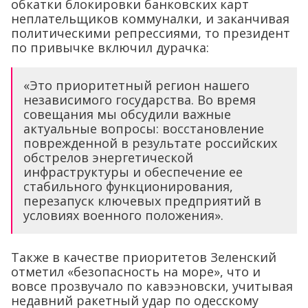
обкатки блокировки банковских карт
неплательщиков коммуналки, и заканчивая
политическими репрессиями, то президент
по привычке включил дурачка:
«Это приоритетный регион нашего
независимого государства. Во время
совещания мы обсудили важные
актуальные вопросы: восстановление
поврежденной в результате российских
обстрелов энергетической
инфраструктуры и обеспечение ее
стабильного функционирования,
перезапуск ключевых предприятий в
условиях военного положения».
Также в качестве приоритетов Зеленский
отметил «безопасность на море», что и
вовсе прозвучало по кавээновски, учитывая
недавний ракетный удар по одесскому