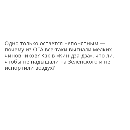
Одно только остается непонятным —
почему из ОГА все-таки выгнали мелких
чиновников? Как в «Кин-дза-дза», что ли,
чтобы не надышали на Зеленского и не
испортили воздух?