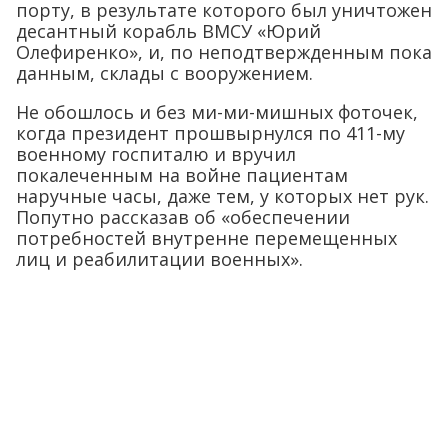
порту, в результате которого был уничтожен
десантный корабль ВМСУ «Юрий
Олефиренко», и, по неподтвержденным пока
данным, склады с вооружением.
Не обошлось и без ми-ми-мишных фоточек,
когда президент прошвырнулся по 411-му
военному госпиталю и вручил
покалеченным на войне пациентам
наручные часы, даже тем, у которых нет рук.
Попутно рассказав об «обеспечении
потребностей внутренне перемещенных
лиц и реабилитации военных».