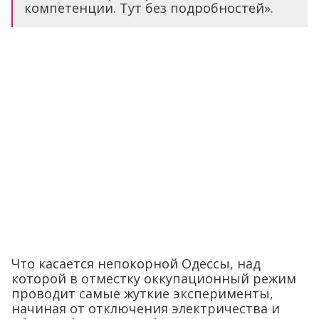
компетенции. Тут без подробностей».
Что касается непокорной Одессы, над
которой в отместку оккупационный режим
проводит самые жуткие эксперименты,
начиная от отключения электричества и