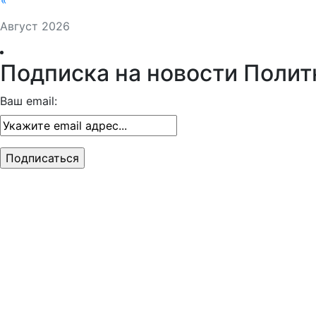
«
Август 2026
Подписка на новости Полит
Ваш email: