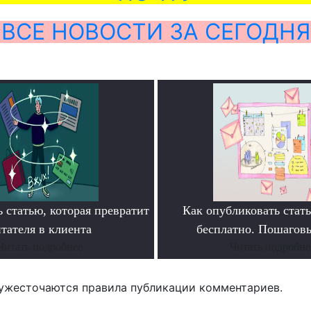
ВСЕ НОВОСТИ ЗА СЕГОДНЯ
 статью, которая превратит
Как опубликовать ста
тателя в клиента
бесплатно. Пошагов
Читать подробнее
Читать подробне
ужесточаются правила публикации комментариев.