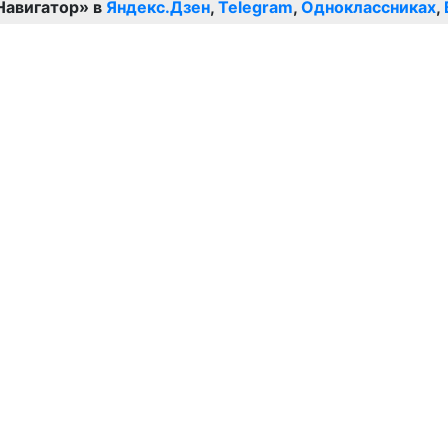
Навигатор» в
Яндекс.Дзен
,
Telegram
,
Одноклассниках
,