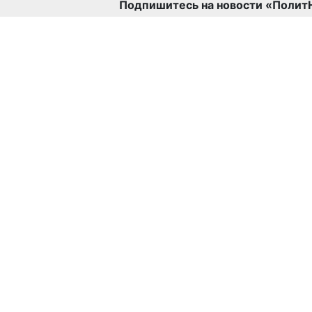
Подпишитесь на новости «Полит