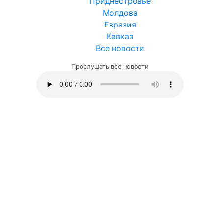
Приднестровье
Молдова
Евразия
Кавказ
Все новости
Прослушать все новости