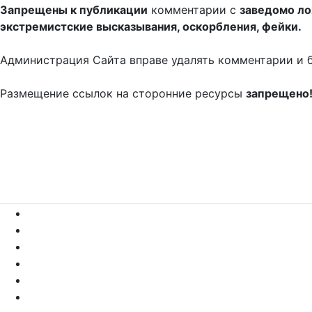
Запрещены к публикации
комментарии с
заведомо л
экстремистские высказывания, оскорбления, фейки.
Администрация Сайта вправе удалять комментарии и 
Размещение ссылок на сторонние ресурсы
запрещено