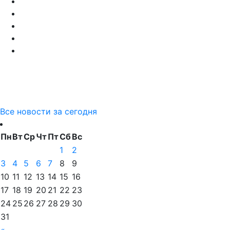
Все новости за сегодня
Пн
Вт
Ср
Чт
Пт
Сб
Вс
1
2
3
4
5
6
7
8
9
10
11
12
13
14
15
16
17
18
19
20
21
22
23
24
25
26
27
28
29
30
31