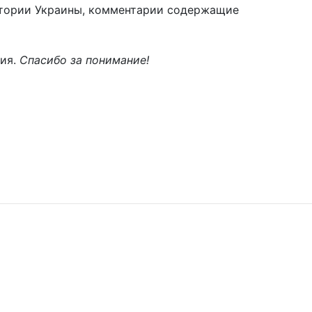
тории Украины, комментарии содержащие
ния.
Спасибо за понимание!