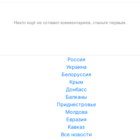
Никто ещё не оставил комментариев, станьте первым.
Россия
Украина
Белоруссия
Крым
Донбасс
Балканы
Приднестровье
Молдова
Евразия
Кавказ
Все новости