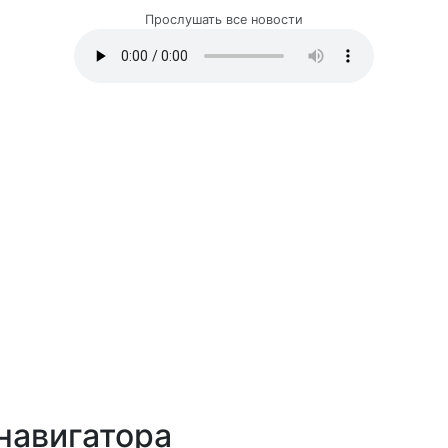
Прослушать все новости
навигатора