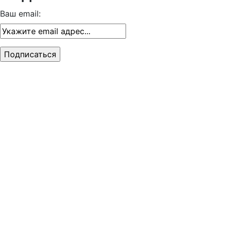
Ваш email: