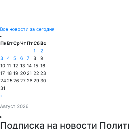
Все новости за сегодня
Пн
Вт
Ср
Чт
Пт
Сб
Вс
1
2
3
4
5
6
7
8
9
10
11
12
13
14
15
16
17
18
19
20
21
22
23
24
25
26
27
28
29
30
31
«
Август 2026
Подписка на новости Полит