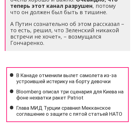
теперь этот канал разрушен
, потому
что он должен был быть в тишине.
А Путин сознательно об этом рассказал –
то есть, решил, что Зеленский никакой
встречи не хочет», – возмущался
Гончаренко.