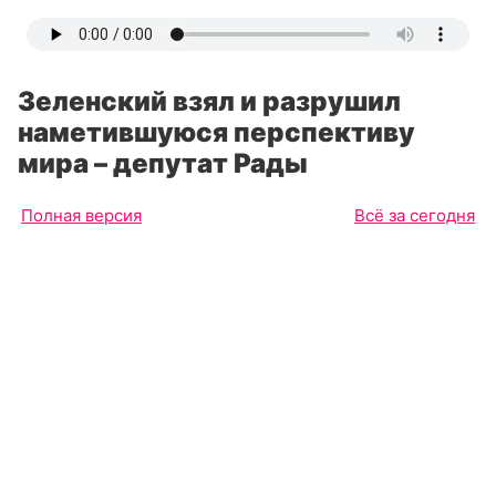
Зеленский взял и разрушил
наметившуюся перспективу
мира – депутат Рады
Полная версия
Всё за сегодня