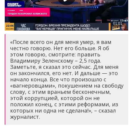
«После всего он для меня умер, я вам
честно говорю. Нет его больше. Я об
этом говорю, смотрите: править
Владимиру Зеленскому – 2,5 года.
Заметьте, я сказал это сейчас. Для меня
он закончился, его нет. И дальше — это
начало конца. Все что произошло с
«вагнеровцами», покушением на свободу
слову, с этим враньем бесконечным,
этой коррупцией, которой он не
положил конец, с этими реформами, из
которых ни одна не сделана!», – сказал
журналист.