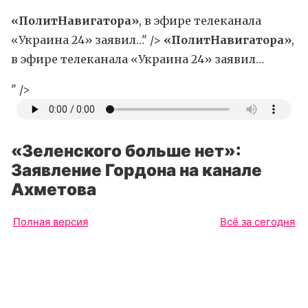
«ПолитНавигатора»
, в эфире телеканала
«Украина 24» заявил…" />
«ПолитНавигатора»
,
в эфире телеканала «Украина 24» заявил…
" />
«Зеленского больше нет»:
Заявление Гордона на канале
Ахметова
Полная версия
Всё за сегодня