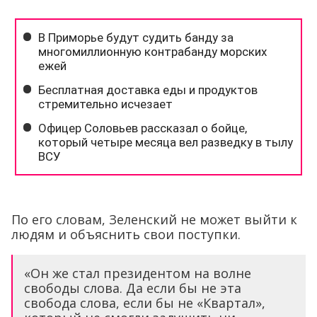
По его словам, Зеленский не может выйти к
людям и объяснить свои поступки.
«Он же стал президентом на волне
свободы слова. Да если бы не эта
свобода слова, если бы не «Квартал»,