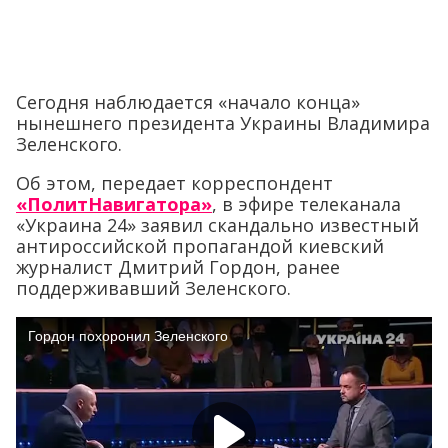
Сегодня наблюдается «начало конца»
нынешнего президента Украины Владимира
Зеленского.
Об этом, передает корреспондент
«ПолитНавигатора»
, в эфире телеканала
«Украина 24» заявил скандально известный
антироссийской пропагандой киевский
журналист Дмитрий Гордон, ранее
поддерживавший Зеленского.