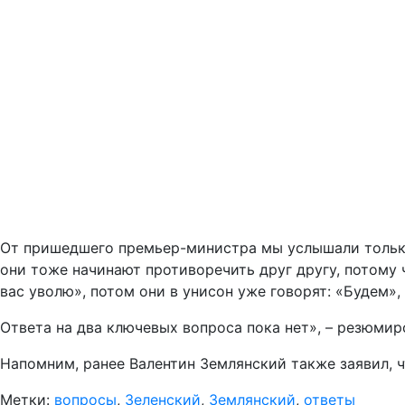
От пришедшего премьер-министра мы услышали только 
они тоже начинают противоречить друг другу, потому ч
вас уволю», потом они в унисон уже говорят: «Будем»,
Ответа на два ключевых вопроса пока нет», – резюмир
Напомним, ранее Валентин Землянский также заявил, 
Метки:
вопросы
,
Зеленский
,
Землянский
,
ответы