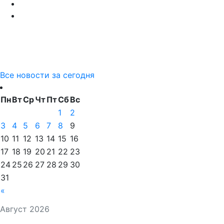
Все новости за сегодня
Пн
Вт
Ср
Чт
Пт
Сб
Вс
1
2
3
4
5
6
7
8
9
10
11
12
13
14
15
16
17
18
19
20
21
22
23
24
25
26
27
28
29
30
31
«
Август 2026