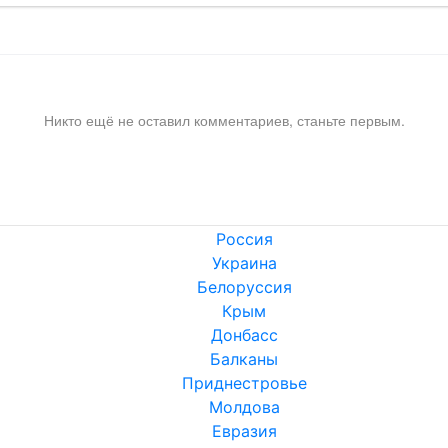
Никто ещё не оставил комментариев, станьте первым.
Россия
Украина
Белоруссия
Крым
Донбасс
Балканы
Приднестровье
Молдова
Евразия