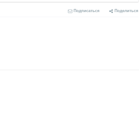
Подписаться
Поделиться