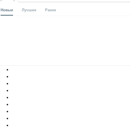
Новые
Лучшие
Ранее