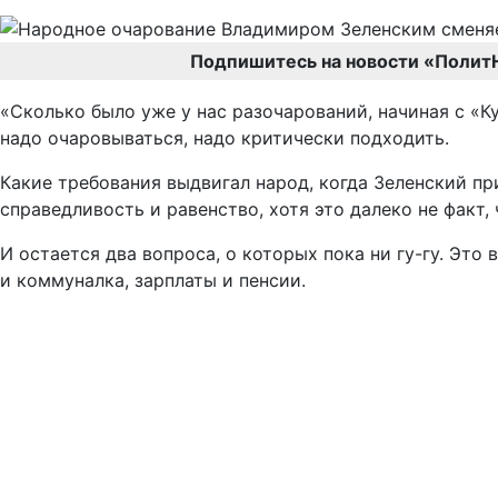
Подпишитесь на новости «Полит
«Сколько было уже у нас разочарований, начиная с «К
надо очаровываться, надо критически подходить.
Какие требования выдвигал народ, когда Зеленский пр
справедливость и равенство, хотя это далеко не факт,
И остается два вопроса, о которых пока ни гу-гу. Это
и коммуналка, зарплаты и пенсии.