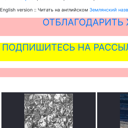
English version :: Читать на английском
Землянский назв
ОТБЛАГОДАРИТЬ 
ПОДПИШИТЕСЬ НА РАССЫ