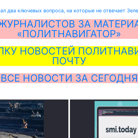
ал два ключевых вопроса, на которые не отвечает Зел
ЖУРНАЛИСТОВ ЗА МАТЕРИ
«ПОЛИТНАВИГАТОР»
ЛКУ НОВОСТЕЙ ПОЛИТНАВИ
ПОЧТУ
ВСЕ НОВОСТИ ЗА СЕГОДНЯ