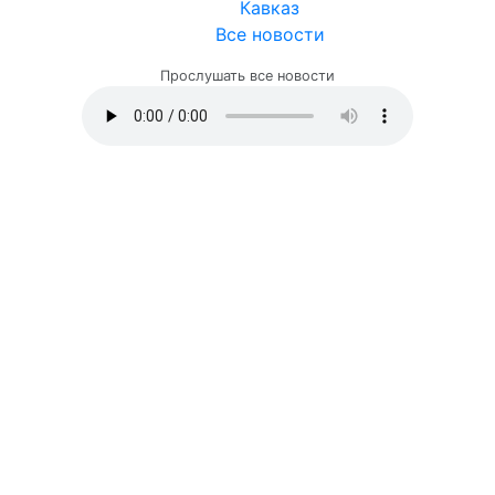
Кавказ
Все новости
Прослушать все новости