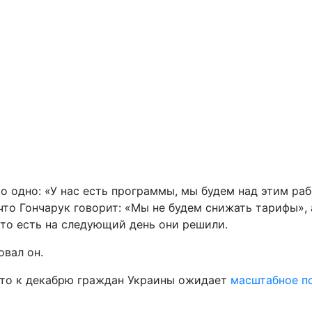
одно: «У нас есть программы, мы будем над этим раб
то Гончарук говорит: «Мы не будем снижать тарифы», а
 то есть на следующий день они решили.
овал он.
что к декабрю граждан Украины ожидает
масштабное п