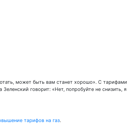
отать, может быть вам станет хорошо». С тарифами
 Зеленский говорит: «Нет, попробуйте не снизить, я
овышение тарифов на газ
.