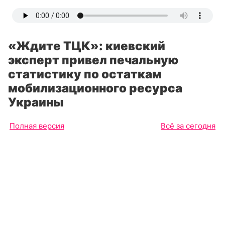
«Ждите ТЦК»: киевский
эксперт привел печальную
статистику по остаткам
мобилизационного ресурса
Украины
Полная версия
Всё за сегодня