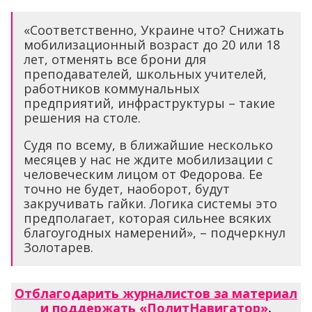
«Соответственно, Украине что? Снижать
мобилизационный возраст до 20 или 18
лет, отменять все брони для
преподавателей, школьных учителей,
работников коммунальных
предприятий, инфраструктуры – такие
решения на столе.
Судя по всему, в ближайшие несколько
месяцев у нас не ждите мобилизации с
человеческим лицом от Федорова. Ее
точно не будет, наоборот, будут
закручивать гайки. Логика системы это
предполагает, которая сильнее всяких
благоугодных намерений», – подчеркнул
Золотарев.
Отблагодарить журналистов за материал
и поддержать «ПолитНавигатор»
.