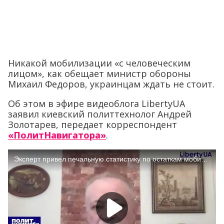
Никакой мобилизации «с человеческим
лицом», как обещает министр обороны
Михаил Федоров, украинцам ждать не стоит.
Об этом в эфире видеоблога LibertyUA
заявил киевский политтехнолог Андрей
Золотарев, передает корреспондент
«ПолитНавигатора»
.