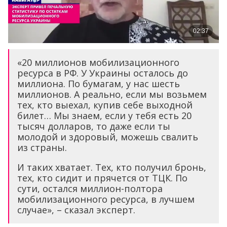
«20 миллионов мобилизационного
ресурса в РФ. У Украины осталось до
миллиона. По бумагам, у нас шесть
миллионов. А реально, если мы возьмем
тех, кто выехал, купив себе выходной
билет… Мы знаем, если у тебя есть 20
тысяч долларов, то даже если ты
молодой и здоровый, можешь свалить
из страны.
И таких хватает. Тех, кто получил бронь,
тех, кто сидит и прячется от ТЦК. По
сути, остался миллион-полтора
мобилизационного ресурса, в лучшем
случае», – сказал эксперт.