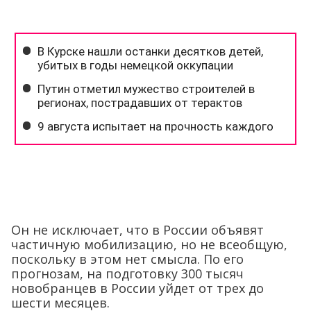
Он не исключает, что в России объявят
частичную мобилизацию, но не всеобщую,
поскольку в этом нет смысла. По его
прогнозам, на подготовку 300 тысяч
новобранцев в России уйдет от трех до
шести месяцев.