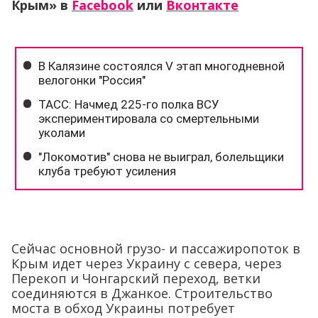
Крым»
в
Facebook
или
Вконтакте
Сейчас основной грузо- и пассажиропоток в
Крым идет через Украину с севера, через
Перекоп и Чонгарский переход, ветки
соединяются в Джанкое. Строительство
моста в обход Украины потребует