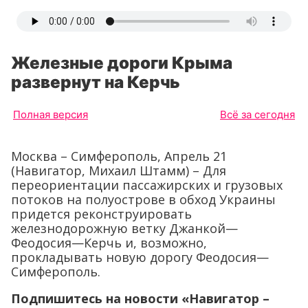
Железные дороги Крыма
развернут на Керчь
Полная версия
Всё за сегодня
Москва – Симферополь, Апрель 21
(Навигатор, Михаил Штамм) – Для
переориентации пассажирских и грузовых
потоков на полуострове в обход Украины
придется реконструировать
железнодорожную ветку Джанкой—
Феодосия—Керчь и, возможно,
прокладывать новую дорогу Феодосия—
Симферополь.
Подпишитесь на новости «Навигатор –