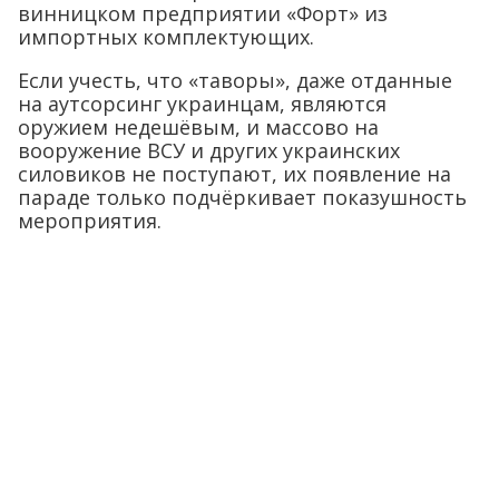
винницком предприятии «Форт» из
импортных комплектующих.
Если учесть, что «таворы», даже отданные
на аутсорсинг украинцам, являются
оружием недешёвым, и массово на
вооружение ВСУ и других украинских
силовиков не поступают, их появление на
параде только подчёркивает показушность
мероприятия.