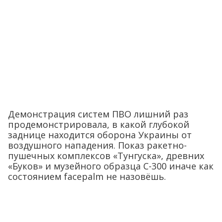
Демонстрация систем ПВО лишний раз
продемонстрировала, в какой глубокой
заднице находится оборона Украины от
воздушного нападения. Показ ракетно-
пушечных комплексов «Тунгуска», древних
«Буков» и музейного образца С-300 иначе как
состоянием facepalm не назовёшь.