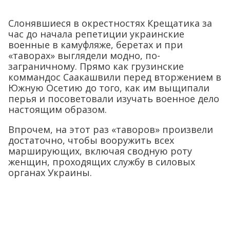
Слонявшиеся в окрестностях Крещатика за
час до начала репетиции украинские
военные в камуфляже, беретах и при
«таворах» выглядели модно, по-
заграничному. Прямо как грузинские
коммандос Саакашвили перед вторжением в
Южную Осетию до того, как им выщипали
перья и посоветовали изучать военное дело
настоящим образом.
Впрочем, на этот раз «таворов» произвели
достаточно, чтобы вооружить всех
марширующих, включая сводную роту
женщин, проходящих службу в силовых
органах Украины.