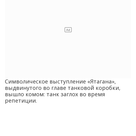
Символическое выступление «Ятагана»,
выдвинутого во главе танковой коробки,
вышло комом: танк заглох во время
репетиции.