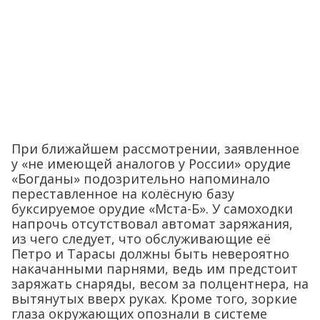
При ближайшем рассмотрении, заявленное
у «не имеющей аналогов у России» орудие
«Богданы» подозрительно напоминало
переставленное на колёсную базу
буксируемое орудие «Мста-Б». У самоходки
напрочь отсутствовал автомат заряжания,
из чего следует, что обслуживающие её
Петро и Тарасы должны быть невероятно
накачанными парнями, ведь им предстоит
заряжать снаряды, весом за полцентнера, на
вытянутых вверх руках. Кроме того, зоркие
глаза окружающих опознали в системе