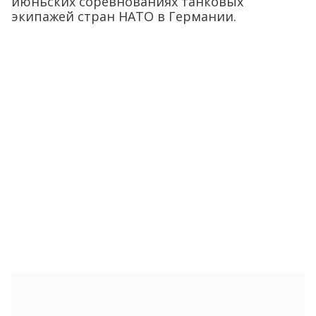
июньских соревнованиях танковых
экипажей стран НАТО в Германии.