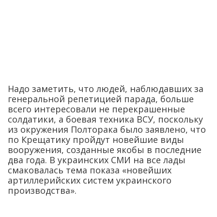
Надо заметить, что людей, наблюдавших за
генеральной репетицией парада, больше
всего интересовали не перекрашенные
солдатики, а боевая техника ВСУ, поскольку
из окружения Полторака было заявлено, что
по Крещатику пройдут новейшие виды
вооружения, созданные якобы в последние
два года. В украинских СМИ на все лады
смаковалась тема показа «новейших
артиллерийских систем украинского
производства».