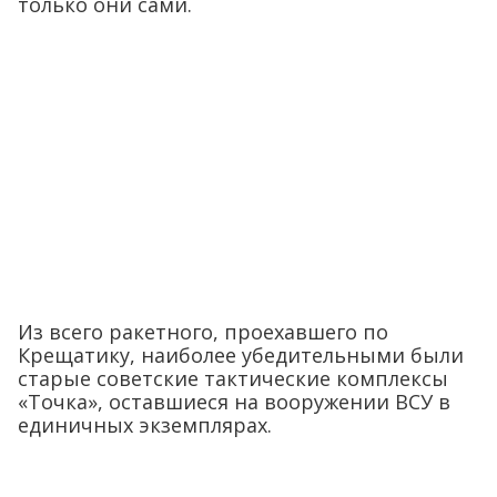
только они сами.
Из всего ракетного, проехавшего по
Крещатику, наиболее убедительными были
старые советские тактические комплексы
«Точка», оставшиеся на вооружении ВСУ в
единичных экземплярах.