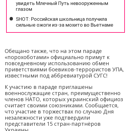
Обещано также, что на этом параде
«порохоботами» официально примут к
повседневному использованию обмен
приветствиями боевиков-террористов УПА,
известными под аббревиатурой СУГС!
К участию в параде приглашены
военнослужащие стран, преимущественно
членов НАТО, которых украинский официоз
считает своими союзниками. Сообщается,
что участие в торжествах по случаю Дня
незалежности уже подтвердили
представители 15 стран-партнёров
Украины.