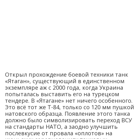
Открыл прохождение боевой техники танк
«Ятаган», существующий в единственном
экземпляре аж с 2000 года, когда Украина
попыталась выставить его на турецком
тендере. В «Ятагане» нет ничего особенного.
Это всё тот же Т-84, только со 120 мм пушкой
натовского образца. Появление этого танка
должно было символизировать переход ВСУ
на стандарты НАТО, а заодно улучшить
послевкусие от провала «оплотов» на