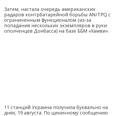
Затем, настала очередь американских
радаров контрбатарейной борьбы AN/TPQ с
ограниченным функционалом (из-за
попадания нескольких экземпляров в руки
ополченцев Донбасса) на базе ББМ «Хамви».
11 станций Украина получила буквально на
днях, 19 августа. По циничному сообщению