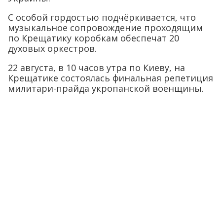
С особой гордостью подчёркивается, что
музыкальное сопровождение проходящим
по Крещатику коробкам обеспечат 20
духовых оркестров.
22 августа, в 10 часов утра по Киеву, на
Крещатике состоялась финальная репетиция
милитари-прайда укропанской военщины.