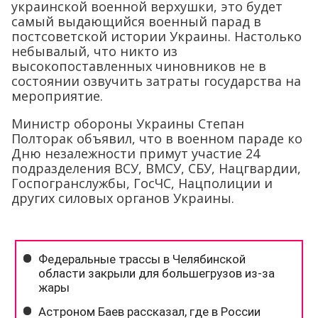
украинской военной верхушки, это будет
самый выдающийся военный парад в
постсоветской истории Украины. Настолько
небывалый, что никто из
высокопоставленных чиновников не в
состоянии озвучить затраты государства на
мероприятие.
Министр обороны Украины Степан
Полторак объявил, что в военном параде ко
Дню незалежности примут участие 24
подразделения ВСУ, ВМСУ, СБУ, Нацгвардии,
Госпогранслужбы, ГосЧС, Нацполиции и
других силовых органов Украины.