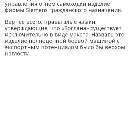
управления огнём самоходки изделие
фирмы Siemens гражданского назначения.
Вернее всего, правы злые языки,
утверждающие, что «Богдана» существует
исключительно в виде макета. Назвать это
изделие полноценной боевой машиной с
экспортным потенциалом было бы верхом
наглости.