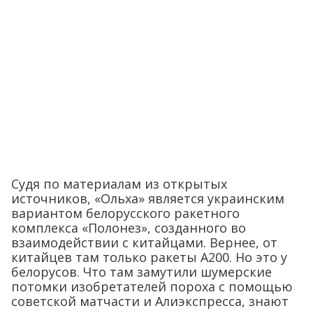
Судя по материалам из открытых
источников, «Ольха» является украинским
вариантом белорусского ракетного
комплекса «Полонез», созданного во
взаимодействии с китайцами. Вернее, от
китайцев там только ракеты А200. Но это у
белорусов. Что там замутили шумерские
потомки изобретателей пороха с помощью
советской матчасти и Алиэкспресса, знают