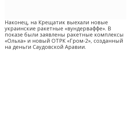
Наконец, на Крещатик выехали новые
украинские ракетные «вундерваффе». В
показе были заявлены ракетные комплексы
«Ольха» и новый ОТРК «Гром-2», созданный
на деньги Саудовской Аравии.