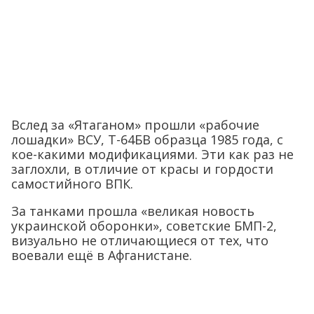
Вслед за «Ятаганом» прошли «рабочие
лошадки» ВСУ, Т-64БВ образца 1985 года, с
кое-какими модификациями. Эти как раз не
заглохли, в отличие от красы и гордости
самостийного ВПК.
За танками прошла «великая новость
украинской оборонки», советские БМП-2,
визуально не отличающиеся от тех, что
воевали ещё в Афганистане.