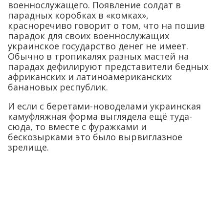
военнослужащего. Появление солдат в
парадных коробках в «комках»,
красноречиво говорит о том, что на пошив
парадок для своих военнослужащих
украинское государство денег не имеет.
Обычно в тропикалях разных мастей на
парадах дефилируют представители бедных
африканских и латиноамериканских
банановых республик.
И если с беретами-новоделами украинская
камуфляжная форма выглядела ещё туда-
сюда, то вместе с фуражками и
бескозырками это было вырвиглазное
зрелище.