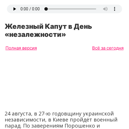
Железный Капут в День
«незалежности»
Полная версия
Всё за сегодня
24 августа, в 27-ю годовщину украинской
независимости, в Киеве пройдёт военный
парад. По заверениям Порошенко и