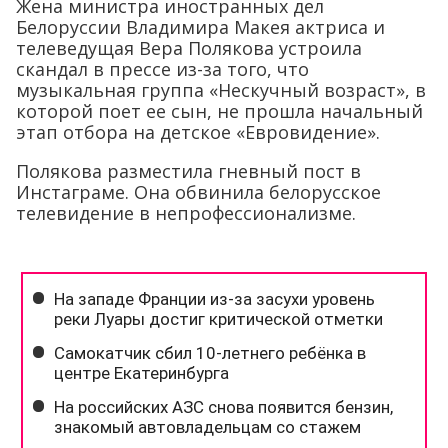
Жена министра иностранных дел
Белоруссии Владимира Макея актриса и
телеведущая Вера Полякова устроила
скандал в прессе из-за того, что
музыкальная группа «Нескучный возраст», в
которой поет ее сын, не прошла начальный
этап отбора на детское «Евровидение».
Полякова разместила гневный пост в
Инстаграме. Она обвинила белорусское
телевидение в непрофессионализме.