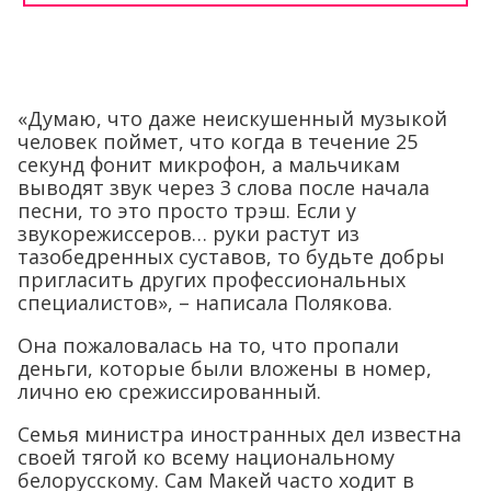
«Думаю, что даже неискушенный музыкой
человек поймет, что когда в течение 25
секунд фонит микрофон, а мальчикам
выводят звук через 3 слова после начала
песни, то это просто трэш. Если у
звукорежиссеров… руки растут из
тазобедренных суставов, то будьте добры
пригласить других профессиональных
специалистов», – написала Полякова.
Она пожаловалась на то, что пропали
деньги, которые были вложены в номер,
лично ею срежиссированный.
Семья министра иностранных дел известна
своей тягой ко всему национальному
белорусскому. Сам Макей часто ходит в