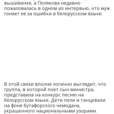
вышиванке, а Полякова недавно
пожаловалась в одном из интервью, что муж
гоняет ее за ошибки в белорусском языке.
В этой связи вполне логично выглядит, что
группа, в которой поет сын министра,
представила на конкурс песню на
белорусском языке. Дети пели и танцевали
на фоне бутафорского чемодана,
украшенного национальными узорами.