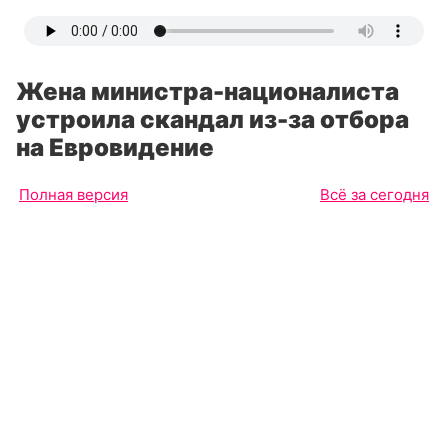
Жена министра-националиста
устроила скандал из-за отбора
на Евровидение
Полная версия
Всё за сегодня