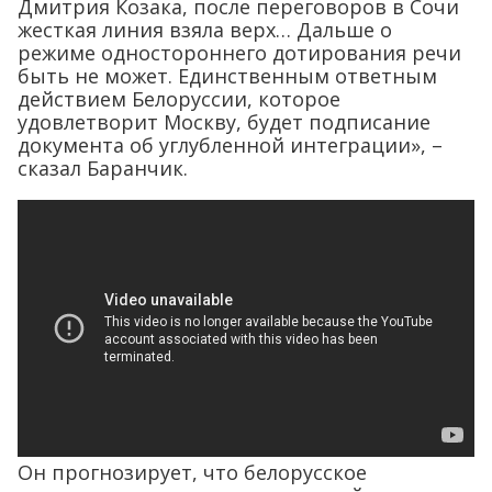
Дмитрия Козака, после переговоров в Сочи
жесткая линия взяла верх… Дальше о
режиме одностороннего дотирования речи
быть не может. Единственным ответным
действием Белоруссии, которое
удовлетворит Москву, будет подписание
документа об углубленной интеграции», –
сказал Баранчик.
Он прогнозирует, что белорусское