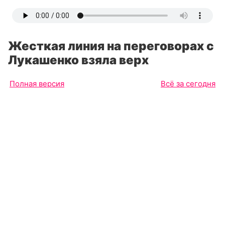
Жесткая линия на переговорах с
Лукашенко взяла верх
Полная версия
Всё за сегодня