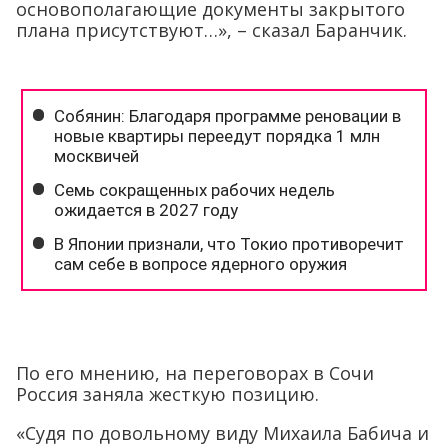
основополагающие документы закрытого
плана присутствуют…», – сказал Баранчик.
По его мнению, на переговорах в Сочи
Россия заняла жесткую позицию.
«Судя по довольному виду Михаила Бабича и