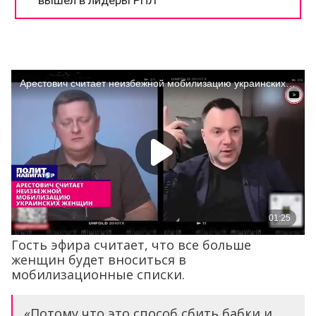
Гость эфира считает, что все больше
женщин будет вноситься в
мобилизационные списки.
«Потому что это способ сбить бабки и