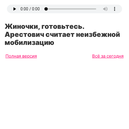
Жиночки, готовьтесь.
Арестович считает неизбежной
мобилизацию
Полная версия
Всё за сегодня