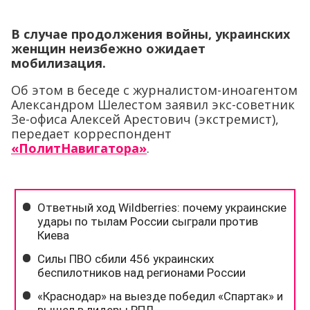
В случае продолжения войны, украинских
женщин неизбежно ожидает
мобилизация.
Об этом в беседе с журналистом-иноагентом
Александром Шелестом заявил экс-советник
Зе-офиса Алексей Арестович (экстремист),
передает корреспондент
«ПолитНавигатора»
.