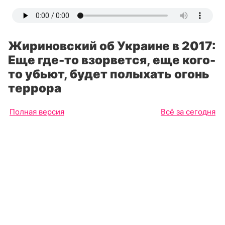
Жириновский об Украине в 2017:
Еще где-то взорвется, еще кого-
то убьют, будет полыхать огонь
террора
Полная версия
Всё за сегодня