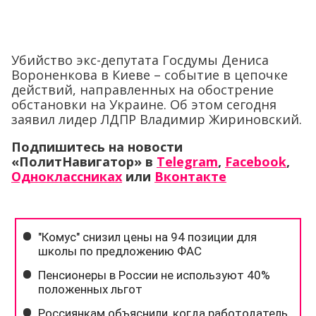
Убийство экс-депутата Госдумы Дениса
Вороненкова в Киеве – событие в цепочке
действий, направленных на обострение
обстановки на Украине. Об этом сегодня
заявил лидер ЛДПР Владимир Жириновский.
Подпишитесь на новости
«ПолитНавигатор» в
Telegram
,
Facebook
,
Одноклассниках
или
Вконтакте