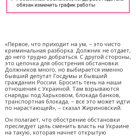
«Первое, что приходит на ум, – это чисто
криминальная разборка. Должник не отдает,
до него трудно добраться. С другой стороны,
это цепочка для обострения обстановки.
Должников много, но выбирается именно
бывший депутат Госдумы и бывший
гражданин России. Бросить тень на наши
отношения с Украиной. Там взрываются
снаряды под Харьковом, блокада банков,
транспортная блокада, – все это может идти
по нарастающей», – сказал Жириновский.
Он полагает, что обострение обстановки
преследует цель сменить власть на Украине
на такую, которая начнет открытую