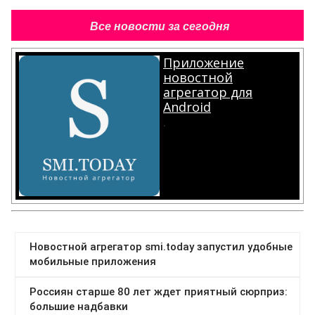
Все новости за сегодня
Приложение
новостной
агрегатор для
Android
.