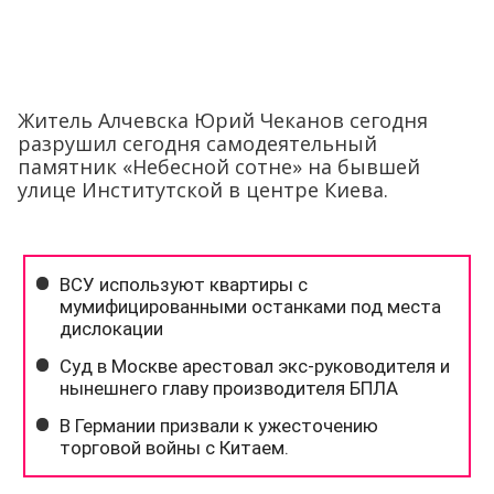
Житель Алчевска Юрий Чеканов сегодня
разрушил сегодня самодеятельный
памятник «Небесной сотне» на бывшей
улице Институтской в центре Киева.