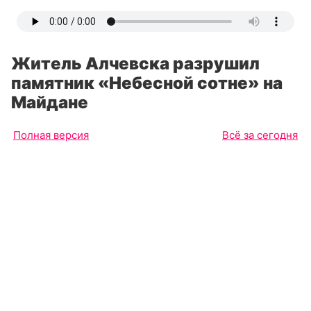
Житель Алчевска разрушил
памятник «Небесной сотне» на
Майдане
Полная версия
Всё за сегодня