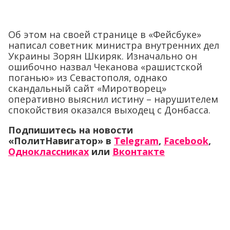
Об этом на своей странице в «Фейсбуке»
написал советник министра внутренних дел
Украины Зорян Шкиряк. Изначально он
ошибочно назвал Чеканова «рашистской
поганью» из Севастополя, однако
скандальный сайт «Миротворец»
оперативно выяснил истину – нарушителем
спокойствия оказался выходец с Донбасса.
Подпишитесь на новости
«ПолитНавигатор» в
Telegram
,
Facebook
,
Одноклассниках
или
Вконтакте