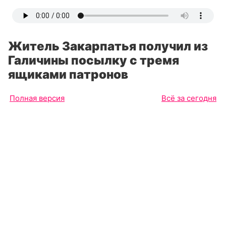
Житель Закарпатья получил из
Галичины посылку с тремя
ящиками патронов
Полная версия
Всё за сегодня