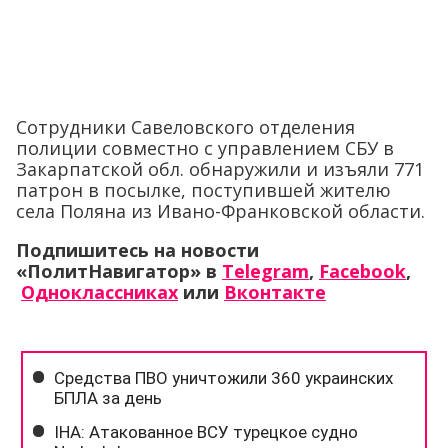
Сотрудники Савеловского отделения
полиции совместно с управлением СБУ в
Закарпатской обл. обнаружили и изъяли 771
патрон в посылке, поступившей жителю
села Поляна из Ивано-Франковской области.
Подпишитесь на новости
«ПолитНавигатор» в
Telegram
,
Facebook
,
Одноклассниках
или
Вконтакте