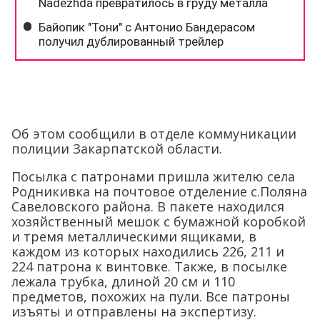
Об этом сообщили в отделе коммуникации
полиции Закарпатской области.
Посылка с патронами пришла жителю села
Родникивка на почтовое отделение с.Поляна
Савеловского района. В пакете находился
хозяйственный мешок с бумажной коробкой
и тремя металлическими ящиками, в
каждом из которых находились 226, 211 и
224 патрона к винтовке. Также, в посылке
лежала трубка, длиной 20 см и 110
предметов, похожих на пули. Все патроны
изъяты и отправлены на экспертизу.