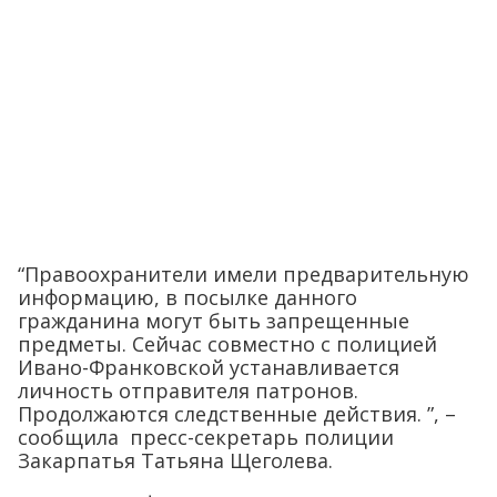
“Правоохранители имели предварительную
информацию, в посылке данного
гражданина могут быть запрещенные
предметы. Сейчас совместно с полицией
Ивано-Франковской устанавливается
личность отправителя патронов.
Продолжаются следственные действия. ”, –
сообщила пресс-секретарь полиции
Закарпатья Татьяна Щеголева.