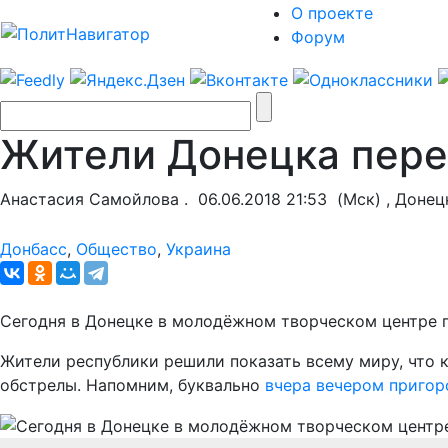
О проекте
Форум
Жители Донецка пере
Анастасия Самойлова .
06.06.2018 21:53
(Мск) , Донец
Донбасс
,
Общество
,
Украина
Сегодня в Донецке в молодёжном творческом центре 
Жители республики решили показать всему миру, что к
обстрелы. Напомним, буквально
вчера вечером пригор