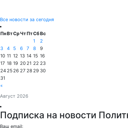
Все новости за сегодня
Пн
Вт
Ср
Чт
Пт
Сб
Вс
1
2
3
4
5
6
7
8
9
10
11
12
13
14
15
16
17
18
19
20
21
22
23
24
25
26
27
28
29
30
31
«
Август 2026
Подписка на новости Полит
Ваш email: