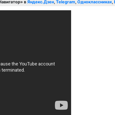
Навигатор» в
Яндекс.Дзен
,
Telegram
,
Одноклассниках
,