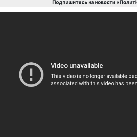
Подпишитесь на новости «Полит