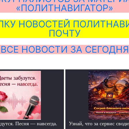
«ПОЛИТНАВИГАТОР»
ЛКУ НОВОСТЕЙ ПОЛИТНАВИ
ПОЧТУ
ВСЕ НОВОСТИ ЗА СЕГОДНЯ
дутся. Песня — навсегда.
Узнай, что за сервис своди