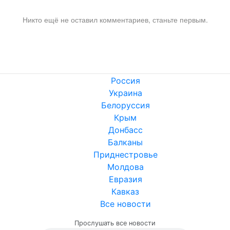
Никто ещё не оставил комментариев, станьте первым.
Россия
Украина
Белоруссия
Крым
Донбасс
Балканы
Приднестровье
Молдова
Евразия
Кавказ
Все новости
Прослушать все новости