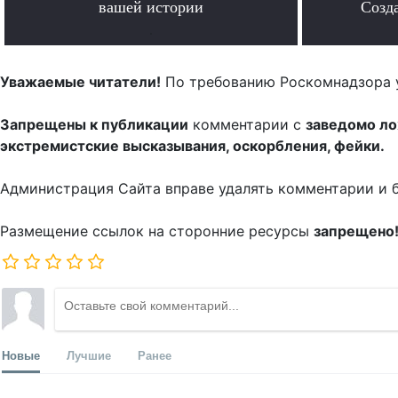
вашей истории
Созда
.
Уважаемые читатели!
По требованию Роскомнадзора 
Запрещены к публикации
комментарии с
заведомо л
экстремистские высказывания, оскорбления, фейки.
Администрация Сайта вправе удалять комментарии и 
Размещение ссылок на сторонние ресурсы
запрещено
Новые
Лучшие
Ранее