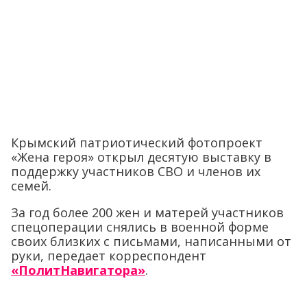
Крымский патриотический фотопроект
«Жена героя» открыл десятую выставку в
поддержку участников СВО и членов их
семей.
За год более 200 жен и матерей участников
спецоперации снялись в военной форме
своих близких с письмами, написанными от
руки, передает корреспондент
«ПолитНавигатора»
.