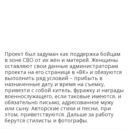
Проект был задуман как поддержка бойцам
в зоне СВО от их жён и матерей. Женщины
оставляют свои данные администраторам
проекта на его странице в «ВК» и обязуются
выполнить ряд условий – прибыть в
назначенные дату и время на съемку,
привезти с собой китель, фуражку и награды
военнослужащего, если таковые имеются, и
обязательно письмо, адресованное мужу
или сыну. Авторские стихи и песни, при
этом, приветствуются. Дальше за работу
берутся стилисты и фотографы.