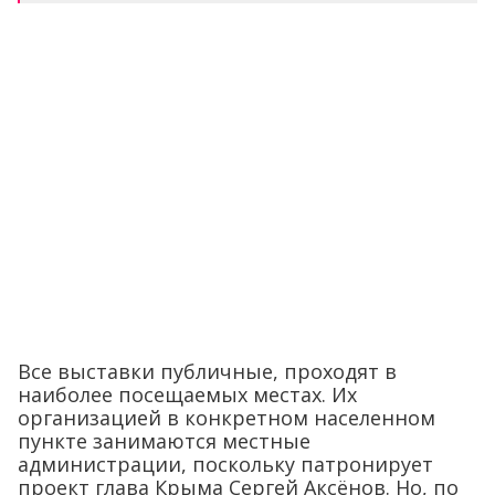
Все выставки публичные, проходят в
наиболее посещаемых местах. Их
организацией в конкретном населенном
пункте занимаются местные
администрации, поскольку патронирует
проект глава Крыма Сергей Аксёнов. Но, по