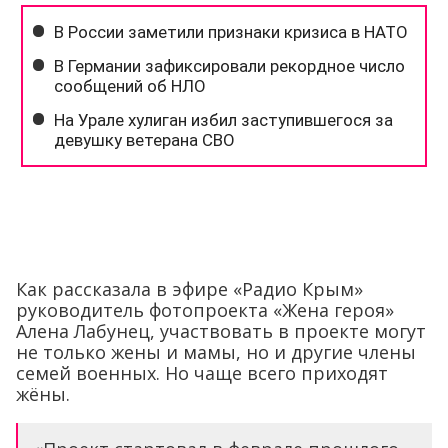
Как рассказала в эфире «Радио Крым»
руководитель фотопроекта «Жена героя»
Алена Лабунец, участвовать в проекте могут
не только жены и мамы, но и другие члены
семей военных. Но чаще всего приходят
жёны.