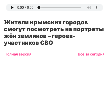
Жители крымских городов
смогут посмотреть на портреты
жён земляков – героев-
участников СВО
Полная версия
Всё за сегодня