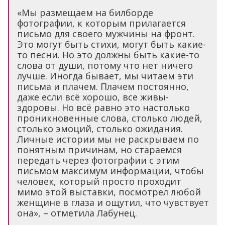
«Мы размещаем на билборде
фотографии, к которым прилагается
письмо для своего мужчины на фронт.
Это могут быть стихи, могут быть какие-
то песни. Но это должны быть какие-то
слова от души, потому что нет ничего
лучше. Иногда бывает, мы читаем эти
письма и плачем. Плачем постоянно,
даже если всё хорошо, все живы-
здоровы. Но всё равно это настолько
проникновенные слова, столько людей,
столько эмоций, столько ожидания.
Личные истории мы не раскрываем по
понятным причинам, но стараемся
передать через фотографии с этим
письмом максимум информации, чтобы
человек, который просто проходит
мимо этой выставки, посмотрел любой
женщине в глаза и ощутил, что чувствует
она», – отметила Лабунец.