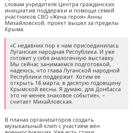
словам учредителя Центра гражданских
инициатив поддержки и помощи семей
участников СВО «Жена героя» Анны
Михайловской, проект вышел за пределы
Крыма.
«С недавних пор к нам присоединилась
Луганская народная Республика. И уже
готовит у себя аналогичную выставку.
Мы сейчас занимаемся подготовкой,
надеюсь, что глава Луганской народной
Республики поддержит. Хотим ее
открыть 18 марта, в десятую годовщину
Крымской весны. Я думаю, для Донбасса
это не менее знаковое событие», –
считает Михайловская.
В планах организаторов создать
музыкальный клип с участием жён
военнослужащих. Уже есть стихи,