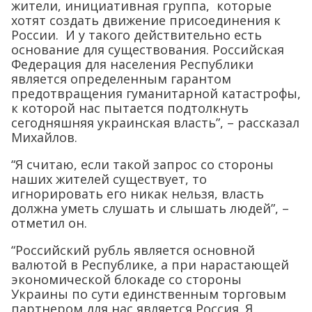
жители, инициативная группа, которые
хотят создать движение присоединения к
России. И у такого действительно есть
основание для существования. Российская
Федерация для населения Республики
является определенным гарантом
предотвращения гуманитарной катастрофы,
к которой нас пытается подтолкнуть
сегодняшняя украинская власть”, – рассказал
Михайлов.
“Я считаю, если такой запрос со стороны
наших жителей существует, то
игнорировать его никак нельзя, власть
должна уметь слушать и слышать людей”, –
отметил он.
“Российский рубль является основной
валютой в Республике, а при нарастающей
экономической блокаде со стороны
Украины по сути единственным торговым
партнером для нас является Россия. Я