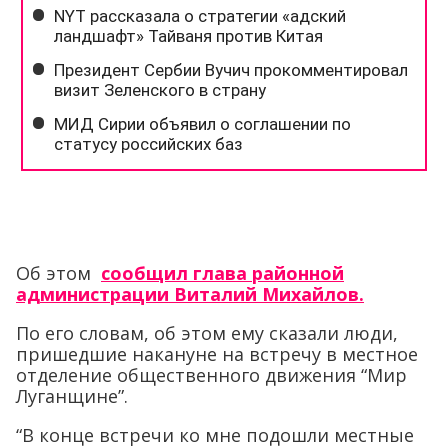
Об этом
сообщил глава районной
администрации Виталий Михайлов.
По его словам, об этом ему сказали люди,
пришедшие накануне на встречу в местное
отделение общественного движения “Мир
Луганщине”.
“В конце встречи ко мне подошли местные