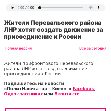
Жители Перевальского района
ЛНР хотят создать движение за
присоединение к России
Полная версия
Всё за сегодня
Жители прифронтового Перевальского
района ЛНР хотят создать движение
присоединения к России.
Подпишитесь на новости
«ПолитНавигатор – Киев» в
Facebook
,
Одноклассниках
или
Вконтакте