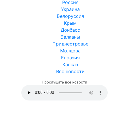
Россия
Украина
Белоруссия
Крым
Донбасс
Балканы
Приднестровье
Молдова
Евразия
Кавказ
Все новости
Прослушать все новости