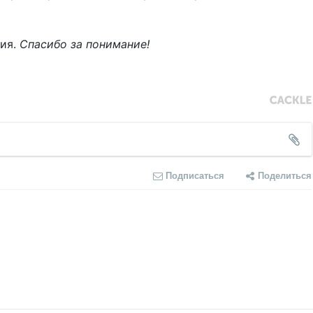
ния.
Спасибо за понимание!
Подписаться
Поделиться