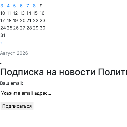
3
4
5
6
7
8
9
10
11
12
13
14
15
16
17
18
19
20
21
22
23
24
25
26
27
28
29
30
31
«
Август 2026
Подписка на новости Полит
Ваш email: