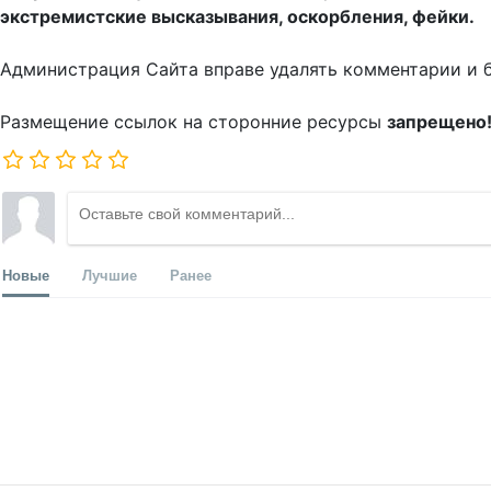
экстремистские высказывания, оскорбления, фейки.
Администрация Сайта вправе удалять комментарии и 
Размещение ссылок на сторонние ресурсы
запрещено
Новые
Лучшие
Ранее