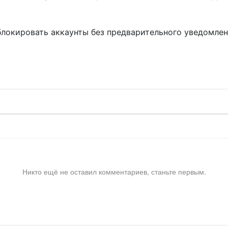
блокировать аккаунты без предварительного уведомле
!
Никто ещё не оставил комментариев, станьте первым.