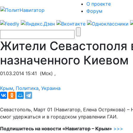
О проекте
Форум
Жители Севастополя в
назначенного Киевом
01.03.2014 15:41
(Мск) ,
Крым
,
Политика
,
Украина
Севастополь, Март 01 (Навигатор, Елена Острякова) –
смог удержаться и в городском управлении ГАИ.
Подпишитесь на новости «Навигатор – Крым»
>>>