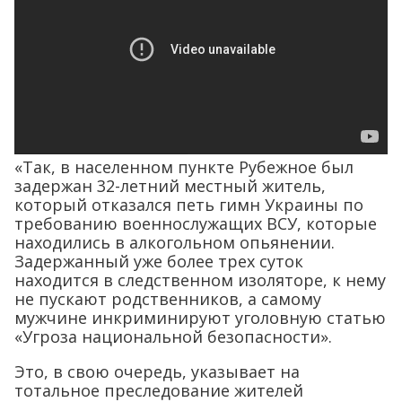
«Так, в населенном пункте Рубежное был
задержан 32-летний местный житель,
который отказался петь гимн Украины по
требованию военнослужащих ВСУ, которые
находились в алкогольном опьянении.
Задержанный уже более трех суток
находится в следственном изоляторе, к нему
не пускают родственников, а самому
мужчине инкриминируют уголовную статью
«Угроза национальной безопасности».
Это, в свою очередь, указывает на
тотальное преследование жителей