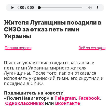
Жителя Луганщины посадили в
СИЗО за отказ петь гимн
Украины
Полная версия
Всё за сегодня
Пьяные украинские солдаты заставляли
петь гимн Украины мирного жителя
Луганщины. После того, как он отказался
исполнять украинский гимн, его скрутили и
посадили в СИЗО.
Подпишитесь на новости
«ПолитНавигатор» в
Telegram
,
Facebook
,
Одноклассниках
или
Вконтакте