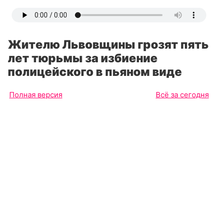
Жителю Львовщины грозят пять
лет тюрьмы за избиение
полицейского в пьяном виде
Полная версия
Всё за сегодня