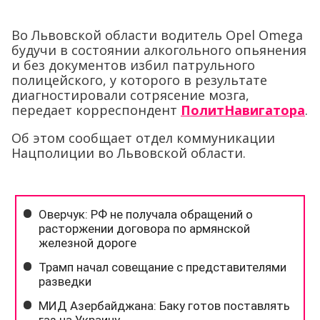
Во Львовской области водитель Opel Omega
будучи в состоянии алкогольного опьянения
и без документов избил патрульного
полицейского, у которого в результате
диагностировали сотрясение мозга,
передает корреспондент
ПолитНавигатора
.
Об этом сообщает отдел коммуникации
Нацполиции во Львовской области.