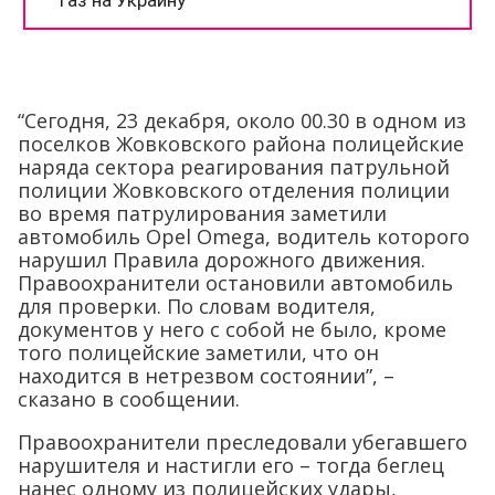
“Сегодня, 23 декабря, около 00.30 в одном из
поселков Жовковского района полицейские
наряда сектора реагирования патрульной
полиции Жовковского отделения полиции
во время патрулирования заметили
автомобиль Opel Omega, водитель которого
нарушил Правила дорожного движения.
Правоохранители остановили автомобиль
для проверки. По словам водителя,
документов у него с собой не было, кроме
того полицейские заметили, что он
находится в нетрезвом состоянии”, –
сказано в сообщении.
Правоохранители преследовали убегавшего
нарушителя и настигли его – тогда беглец
нанес одному из полицейских удары,