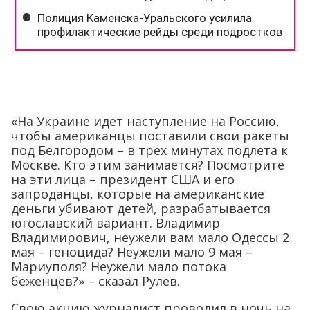
«На Украине идет наступление на Россию,
чтобы американцы поставили свои ракеты
под Белгородом – в трех минутах подлета к
Москве. Кто этим занимается? Посмотрите
на эти лица – президент США и его
запроданцы, которые на американские
деньги убивают детей, разрабатывается
югославский вариант. Владимир
Владимирович, неужели вам мало Одессы 2
мая – геноцида? Неужели мало 9 мая –
Мариуполя? Неужели мало потока
беженцев?» – сказал Рулев.
Свою акцию журналист проводил в ночь на