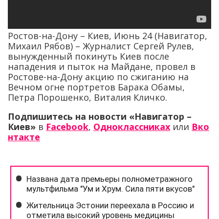
Ростов-на-Дону – Киев, Июнь 24 (Навигатор,
Михаил Рябов) – Журналист Сергей Рулев,
вынужденный покинуть Киев после
нападения и пыток на Майдане, провел в
Ростове-на-Дону акцию по сжиганию на
Вечном огне портретов Барака Обамы,
Петра Порошенко, Виталия Кличко.
Подпишитесь на новости «Навигатор –
Киев»
в
Facebook
,
Одноклассниках
или
Вко
нтакте