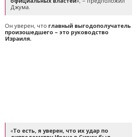
официальных властей
», – предположил
Джума.
Он уверен, что
главный выгодополучатель
произошедшего – это руководство
Израиля.
«
То есть, я уверен, что их удар по