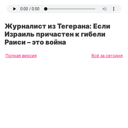
Журналист из Тегерана: Если
Израиль причастен к гибели
Раиси – это война
Полная версия
Всё за сегодня