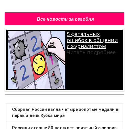
Все новости за сегодня
5 фатальных
ошибок в общении
с журналистом
Читать подробнее