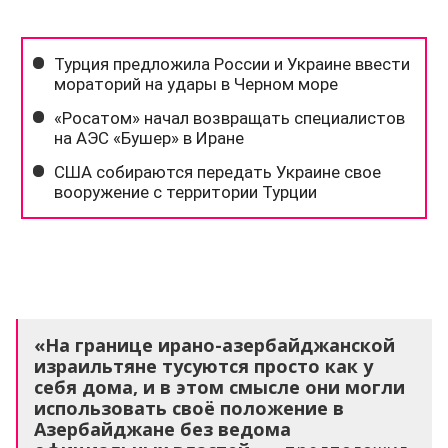
«На границе ирано-азербайджанской
израильтяне тусуются просто как у
себя дома, и в этом смысле они могли
использовать своё положение в
Азербайджане без ведома