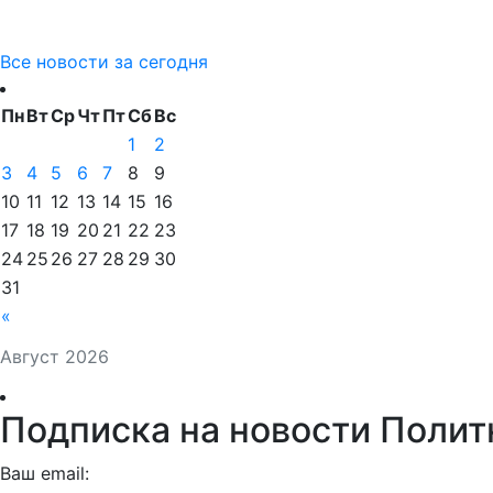
Все новости за сегодня
Пн
Вт
Ср
Чт
Пт
Сб
Вс
1
2
3
4
5
6
7
8
9
10
11
12
13
14
15
16
17
18
19
20
21
22
23
24
25
26
27
28
29
30
31
«
Август 2026
Подписка на новости Полит
Ваш email: