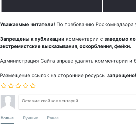
Уважаемые читатели!
По требованию Роскомнадзора 
Запрещены к публикации
комментарии с
заведомо л
экстремистские высказывания, оскорбления, фейки.
Администрация Сайта вправе удалять комментарии и 
Размещение ссылок на сторонние ресурсы
запрещено
Новые
Лучшие
Ранее