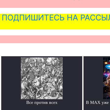
ПОДПИШИТЕСЬ НА РАССЫ
Все против всех
В MAX уже 
.