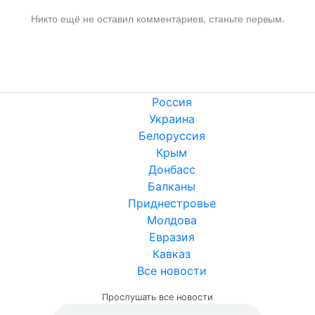
Никто ещё не оставил комментариев, станьте первым.
Россия
Украина
Белоруссия
Крым
Донбасс
Балканы
Приднестровье
Молдова
Евразия
Кавказ
Все новости
Прослушать все новости