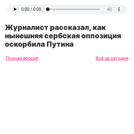
Журналист рассказал, как
нынешняя сербская оппозиция
оскорбила Путина
Полная версия
Всё за сегодня