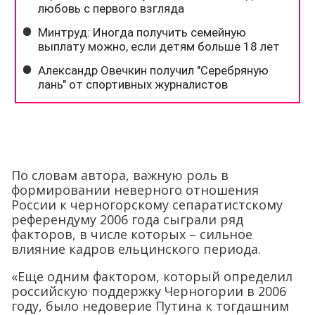
По словам автора, важную роль в
формировании неверного отношения
России к черногорскому сепаратистскому
референдуму 2006 года сыграли ряд
факторов, в числе которых – сильное
влияние кадров ельцинского периода.
«Еще одним фактором, который определил
российскую поддержку Черногории в 2006
году, было недоверие Путина к тогдашним