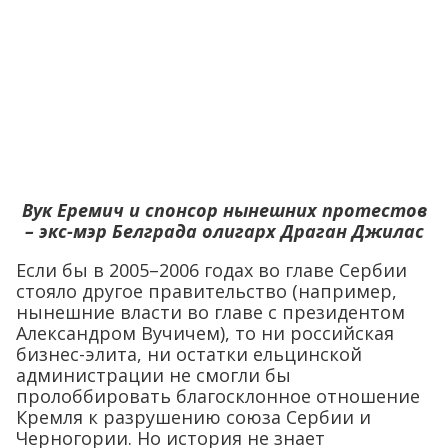
Вук Еремич и спонсор нынешних протестов
– экс-мэр Белграда олигарх Драган Джилас
Если бы в 2005–2006 годах во главе Сербии
стояло другое правительство (например,
нынешние власти во главе с президентом
Александром Вучичем), то ни российская
бизнес-элита, ни остатки ельцинской
администрации не смогли бы
пролоббировать благосклонное отношение
Кремля к разрушению союза Сербии и
Черногории. Но история не знает