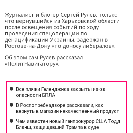
Журналист и блогер Сергей Рулев, только
что вернувшийся из Харьковской области
после освещения событий по ходу
проведения спецоперации по
денацификации Украины, задержан в
Ростове-на-Дону «по доносу либералов».
Об этом сам Рулев рассказал
«ПолитНавигатору».