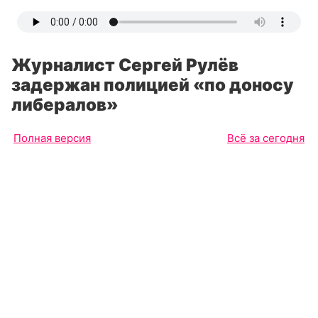
Журналист Сергей Рулёв
задержан полицией «по доносу
либералов»
Полная версия
Всё за сегодня