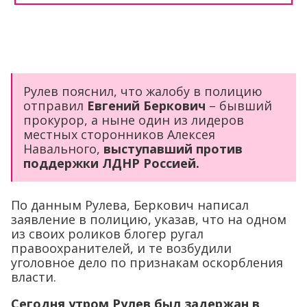
Рулев пояснил, что жалобу в полицию
отправил
Евгений Беркович
– бывший
прокурор, а ныне один из лидеров
местных сторонников Алексея
Навального,
выступавший против
поддержки ЛДНР Россией.
По данным Рулева, Беркович написал
заявление в полицию, указав, что на одном
из своих роликов блогер ругал
правоохранителей, и те возбудили
уголовное дело по признакам оскорбления
власти.
Сегодня утром Рулев был задержан в