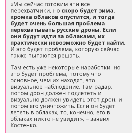
«Мы сейчас готовим эти все
перехватчики, но
скоро будет зима,
кромка облаков опустится, и тогда
будет очень большая проблема
перехватывать русские дроны.
Если
они будут идти за облаками, их
практически невозможно будет найти.
И это будет проблема, которую сейчас
также пытаются решать.
Там есть уже некоторые наработки, но
это будет проблема, потому что
основное, чем их находят, это
визуальное наблюдение. Там радар,
потом дрон должен подлететь и
визуально должен увидеть этот дрон, и
потом его уничтожить. Если он будет
лететь в облаках, то, конечно, его в
облаках никто не увидит», – заявил
Костенко.