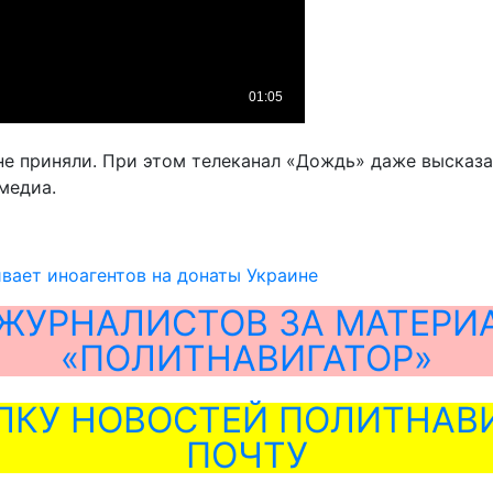
е приняли. При этом телеканал «Дождь» даже высказа
медиа.
вает иноагентов на донаты Украине
ЖУРНАЛИСТОВ ЗА МАТЕРИ
«ПОЛИТНАВИГАТОР»
ЛКУ НОВОСТЕЙ ПОЛИТНАВИ
ПОЧТУ