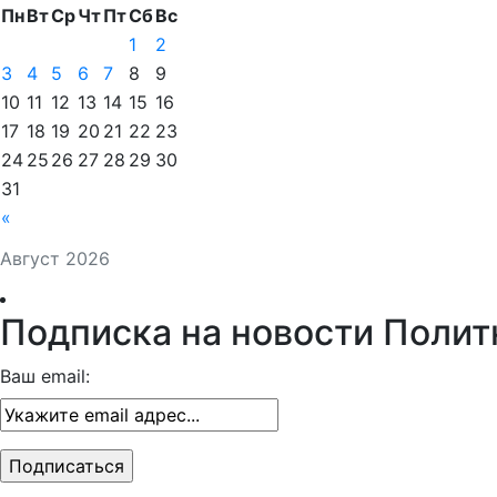
Пн
Вт
Ср
Чт
Пт
Сб
Вс
1
2
3
4
5
6
7
8
9
10
11
12
13
14
15
16
17
18
19
20
21
22
23
24
25
26
27
28
29
30
31
«
Август 2026
Подписка на новости Полит
Ваш email: