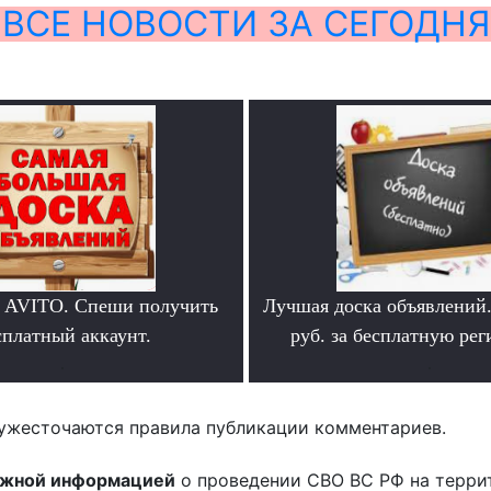
ВСЕ НОВОСТИ ЗА СЕГОДНЯ
 AVITO. Спеши получить
Лучшая доска объявлений
сплатный аккаунт.
руб. за бесплатную ре
.
.
ужесточаются правила публикации комментариев.
ожной информацией
о проведении СВО ВС РФ на терри