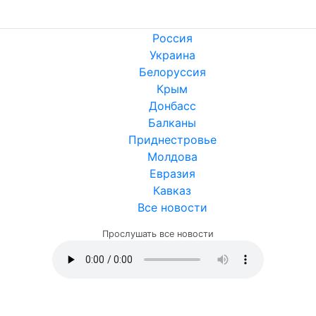
Россия
Украина
Белоруссия
Крым
Донбасс
Балканы
Приднестровье
Молдова
Евразия
Кавказ
Все новости
Прослушать все новости