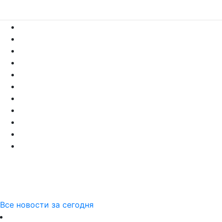
Все новости за сегодня