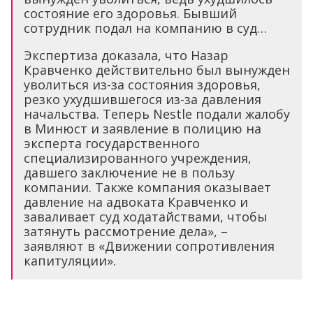
состояние его здоровья. Бывший
сотрудник подал на компанию в суд…
Экспертиза доказала, что Назар
Кравченко действительно был вынужден
уволиться из-за состояния здоровья,
резко ухудшившегося из-за давления
начальства. Теперь Nestle подали жалобу
в Минюст и заявление в полицию на
эксперта государственного
специализированного учреждения,
давшего заключение не в пользу
компании. Также компания оказывает
давление на адвоката Кравченко и
заваливает суд ходатайствами, чтобы
затянуть рассмотрение дела», –
заявляют в «Движении сопротивления
капитуляции».