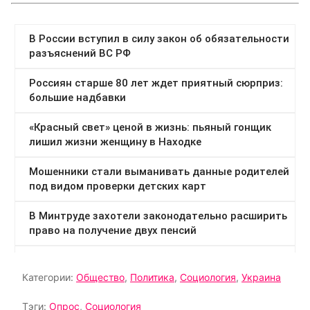
Категории:
Общество
,
Политика
,
Социология
,
Украина
Тэги:
Опрос
,
Социология