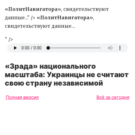
«ПолитНавигатора»
, свидетельствуют
данные…" />
«ПолитНавигатора»
,
свидетельствуют данные…
" />
«Зрада» национального
масштаба: Украинцы не считают
свою страну независимой
Полная версия
Всё за сегодня