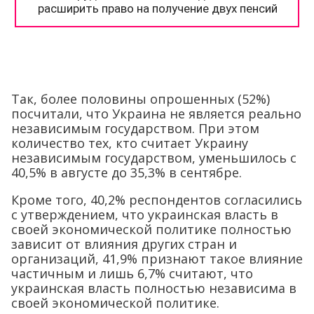
Так, более половины опрошенных (52%)
посчитали, что Украина не является реально
независимым государством. При этом
количество тех, кто считает Украину
независимым государством, уменьшилось с
40,5% в августе до 35,3% в сентябре.
Кроме того, 40,2% респондентов согласились
с утверждением, что украинская власть в
своей экономической политике полностью
зависит от влияния других стран и
организаций, 41,9% признают такое влияние
частичным и лишь 6,7% считают, что
украинская власть полностью независима в
своей экономической политике.