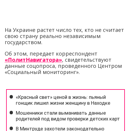
На Украине растет число тех, кто не считает
свою страну реально независимым
государством.
Об этом, передает корреспондент
«ПолитНавигатора»
, свидетельствуют
данные соцопроса, проведенного Центром
«Социальный мониторинг».