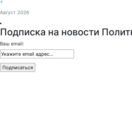
«
Август 2026
Подписка на новости Полит
Ваш email: