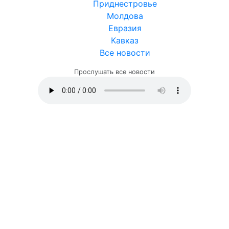
Приднестровье
Молдова
Евразия
Кавказ
Все новости
Прослушать все новости