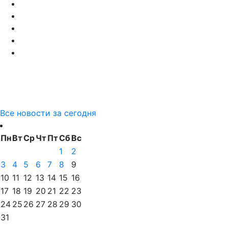
Все новости за сегодня
Пн
Вт
Ср
Чт
Пт
Сб
Вс
1
2
3
4
5
6
7
8
9
10
11
12
13
14
15
16
17
18
19
20
21
22
23
24
25
26
27
28
29
30
31