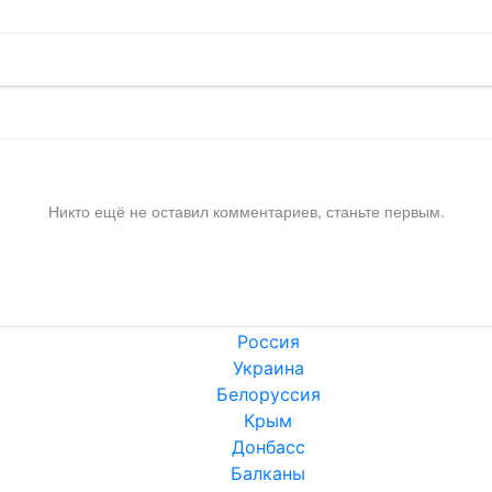
Никто ещё не оставил комментариев, станьте первым.
Россия
Украина
Белоруссия
Крым
Донбасс
Балканы