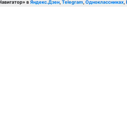
Навигатор» в
Яндекс.Дзен
,
Telegram
,
Одноклассниках
,