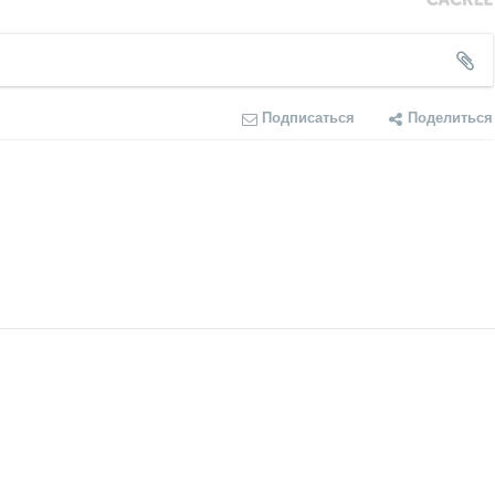
Подписаться
Поделиться