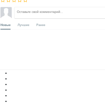
Новые
Лучшие
Ранее