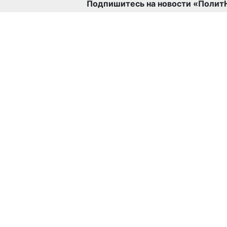
Подпишитесь на новости «Полит