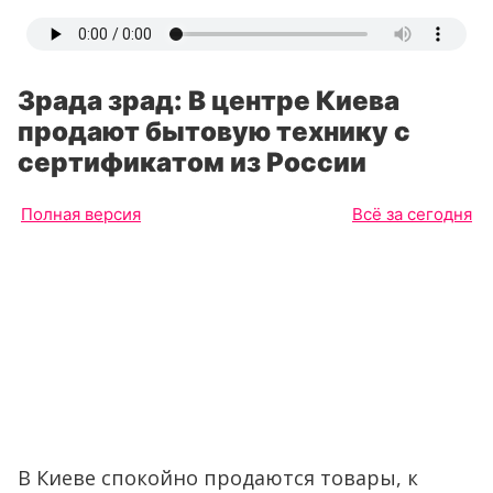
Зрада зрад: В центре Киева
продают бытовую технику с
сертификатом из России
Полная версия
Всё за сегодня
В Киеве спокойно продаются товары, к