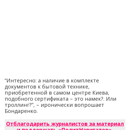
“Интересно: а наличие в комплекте
документов к бытовой технике,
приобретенной в самом центре Киева,
подобного сертификата – это намек?. Или
троллинг?”, – иронически вопрошает
Бондаренко.
Отблагодарить журналистов за материал
и поддержать «ПолитНавигатор»
.