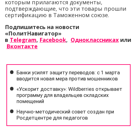
которым прилагаются документы,
подтверждающие, что эти товары прошли
сертификацию в Таможенном союзе.
Подпишитесь на новости
«ПолитНавигатор»
в
Telegram
,
Facebook
,
Одноклассниках
или
Вконтакте