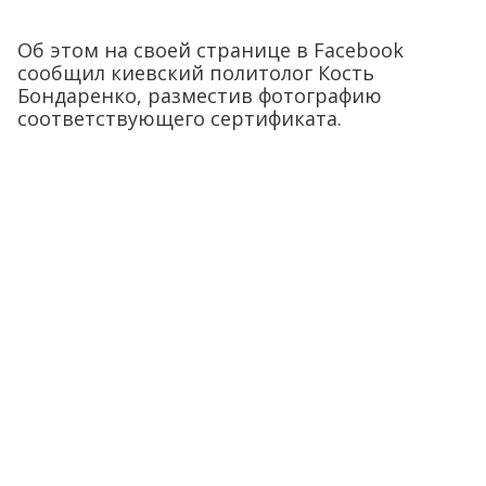
Об этом на своей странице в Facebook
сообщил киевский политолог Кость
Бондаренко, разместив фотографию
соответствующего сертификата.