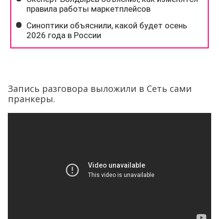
Запись разговора выложили в Сеть сами
пранкеры.