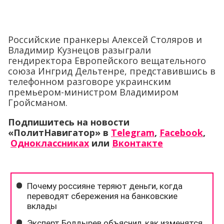
Российские пранкеры Алексей Столяров и
Владимир Кузнецов разыграли
гендиректора Европейского вещательного
союза Ингрид Дельтенре, представившись в
телефонном разговоре украинским
премьером-министром Владимиром
Гройсманом.
Подпишитесь на новости
«ПолитНавигатор» в
Telegram
,
Facebook
,
Одноклассниках
или
Вконтакте