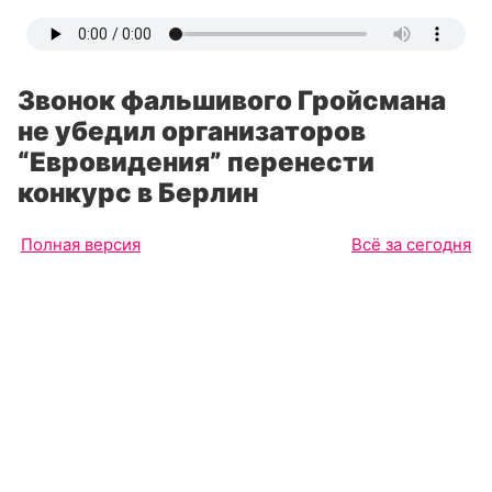
Звонок фальшивого Гройсмана
не убедил организаторов
“Евровидения” перенести
конкурс в Берлин
Полная версия
Всё за сегодня