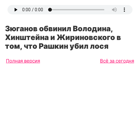
Зюганов обвинил Володина,
Хинштейна и Жириновского в
том, что Рашкин убил лося
Полная версия
Всё за сегодня