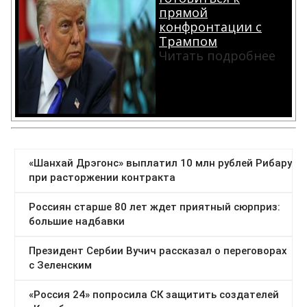
прямой
конфронтации с
Трампом
Читать подробнее