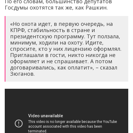
По его словам, большинство депутатов
Госдумы охотятся так же, как Рашкин.
«Но охота идет, в первую очередь, на
КПРФ, стабильность в стране и
президентскую программу. Тут ползала,
минимум, ходили на охоту. Идите,
спросите, кто у них лицензию оформлял.
Приглашали в гости, никто никогда не
оформляет и не спрашивает. А потом
договаривались, как оплатит», – сказал
Зюганов.