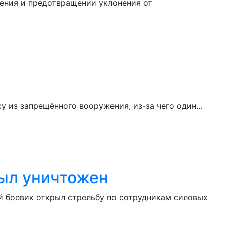
ения и предотвращении уклонения от
у из запрещённого вооружения, из-за чего один…
был уничтожен
 боевик открыл стрельбу по сотрудникам силовых