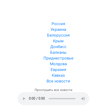
Россия
Украина
Белоруссия
Крым
Донбасс
Балканы
Приднестровье
Молдова
Евразия
Кавказ
Все новости
Прослушать все новости