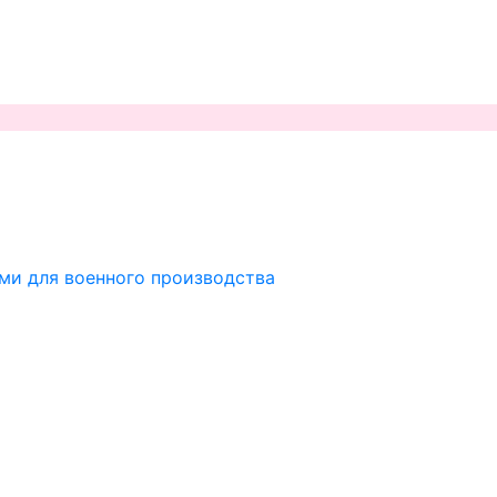
ми для военного производства