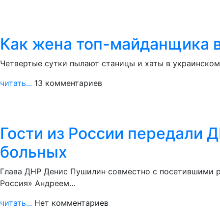
Как жена топ-майданщика 
Четвертые сутки пылают станицы и хаты в украинском 
читать...
13 комментариев
Гости из России передали 
больных
Глава ДНР Денис Пушилин совместно с посетившими р
Россия» Андреем…
читать...
Нет комментариев