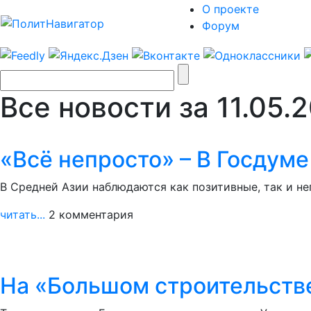
О проекте
Форум
Все новости за 11.05.
«Всё непросто» – В Госдуме
В Средней Азии наблюдаются как позитивные, так и не
читать...
2 комментария
На «Большом строительстве