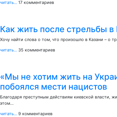
читать...
17 комментариев
Как жить после стрельбы в
Хочу найти слова о том, что произошло в Казани – о т
читать...
35 комментариев
«Мы не хотим жить на Укра
побоялся мести нацистов
Благодаря преступным действиям киевской власти, жи
этом…
читать...
9 комментариев