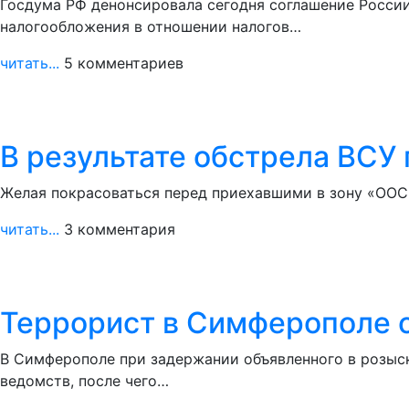
Госдума РФ денонсировала сегодня соглашение Росси
налогообложения в отношении налогов…
читать...
5 комментариев
В результате обстрела ВСУ
Желая покрасоваться перед приехавшими в зону «ООС»
читать...
3 комментария
Террорист в Симферополе 
В Симферополе при задержании объявленного в розыс
ведомств, после чего…