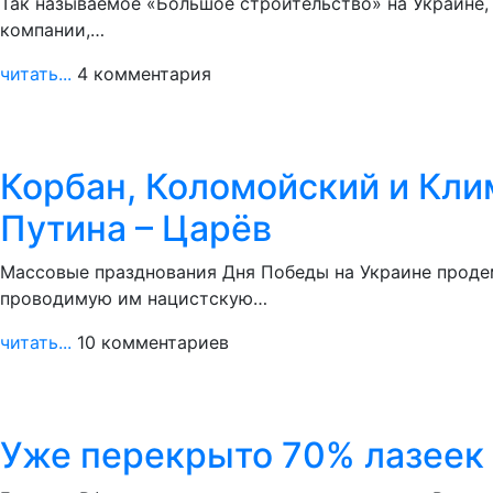
Так называемое «Большое строительство» на Украине,
компании,…
читать...
4 комментария
Корбан, Коломойский и Кли
Путина – Царёв
Массовые празднования Дня Победы на Украине проде
проводимую им нацистскую…
читать...
10 комментариев
Уже перекрыто 70% лазеек 