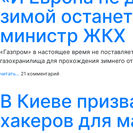
зимой останетс
министр ЖКХ
«Газпром» в настоящее время не поставляет
газохранилища для прохождения зимнего от
читать...
21 комментарий
В Киеве призв
хакеров для 