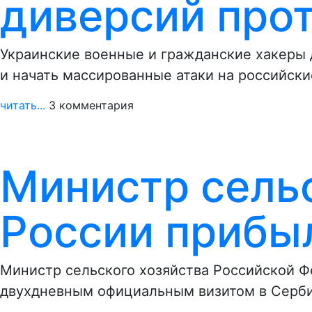
диверсий про
Украинские военные и гражданские хакеры
и начать массированные атаки на российск
читать...
3 комментария
Министр сельс
России прибы
Министр сельского хозяйства Российской 
двухдневным официальным визитом в Серби