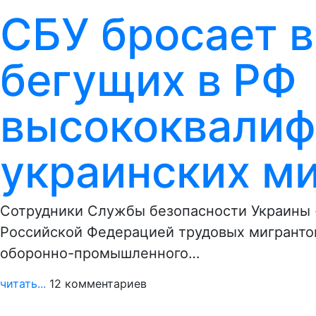
СБУ бросает в
бегущих в РФ
высококвали
украинских м
Сотрудники Службы безопасности Украины 
Российской Федерацией трудовых мигрантов
оборонно-промышленного…
читать...
12 комментариев