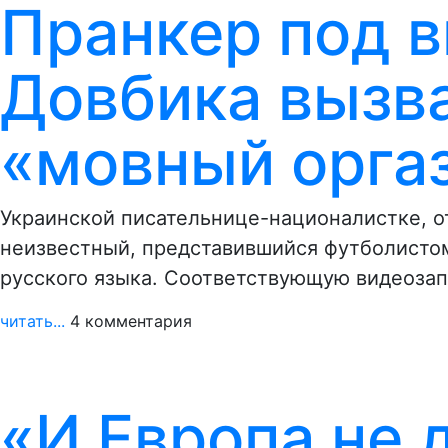
Пранкер под 
Довбика вызв
«мовный орга
Украинской писательнице-националистке, 
неизвестный, представившийся футболистом
русского языка. Соответствующую видеоза
читать...
4 комментария
«И Европа не 