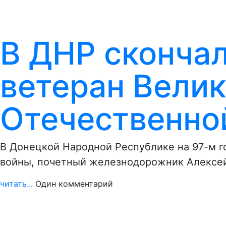
В ДНР сконча
ветеран Вели
Отечественно
В Донецкой Народной Республике на 97-м г
войны, почетный железнодорожник Алексе
читать...
Один комментарий