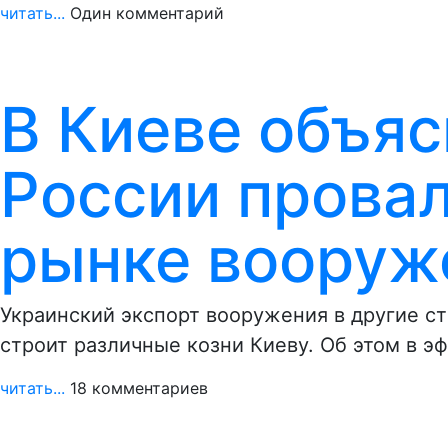
читать...
Один комментарий
В Киеве объя
России провал
рынке вооруж
Украинский экспорт вооружения в другие ст
строит различные козни Киеву. Об этом в э
читать...
18 комментариев