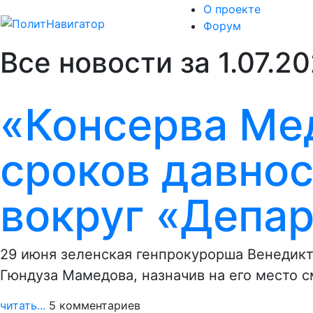
О проекте
Форум
Все новости за 1.07.20
«Консерва Ме
сроков давнос
вокруг «Депа
29 июня зеленская генпрокурорша Венедикт
Гюндуза Мамедова, назначив на его место 
читать...
5 комментариев