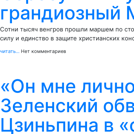
грандиозный 
Сотни тысяч венгров прошли маршем по ст
силу и единство в защите христианских ко
читать...
Нет комментариев
«Он мне лично
Зеленский об
Цзиньпина в 