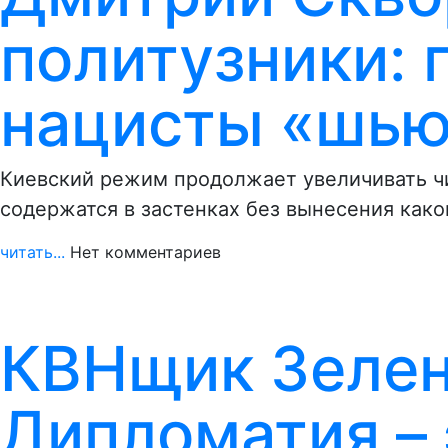
политузники: 
нацисты «шью
Киевский режим продолжает увеличивать ч
содержатся в застенках без вынесения како
читать...
Нет комментариев
КВНщик Зелен
Дипломатия – 