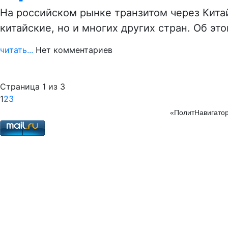
На российском рынке транзитом через Кита
китайские, но и многих других стран. Об эт
читать...
Нет комментариев
Страница 1 из 3
1
2
3
«ПолитНавигатор