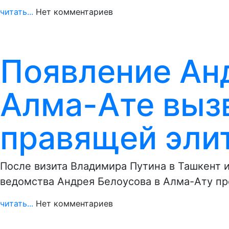
читать...
Нет комментариев
Появление Ан
Алма-Ате вызв
правящей элит
После визита Владимира Путина в Ташкент и
ведомства Андрея Белоусова в Алма-Ату п
читать...
Нет комментариев