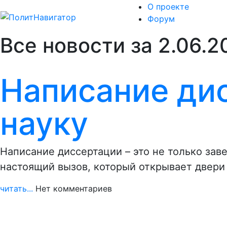
О проекте
Форум
Все новости за 2.06.2
Написание дис
науку
Написание диссертации – это не только зав
настоящий вызов, который открывает двери
читать...
Нет комментариев