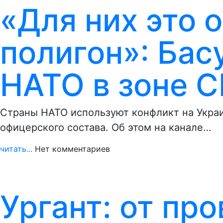
«Для них это 
полигон»: Бас
НАТО в зоне 
Страны НАТО используют конфликт на Украин
офицерского состава. Об этом на канале…
читать...
Нет комментариев
Ургант: от про