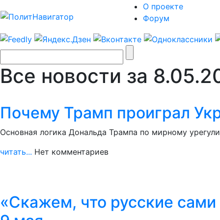
О проекте
Форум
Все новости за 8.05.2
Почему Трамп проиграл Укра
Основная логика Дональда Трампа по мирному урегули
читать...
Нет комментариев
«Скажем, что русские сами 