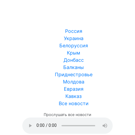
Россия
Украина
Белоруссия
Крым
Донбасс
Балканы
Приднестровье
Молдова
Евразия
Кавказ
Все новости
Прослушать все новости