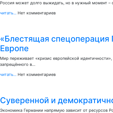
Россия может долго выжидать, но в нужный момент – 
читать...
Нет комментариев
«Блестящая спецоперация П
Европе
Мир переживает «кризис европейской идентичности»,
запрещённого в…
читать...
Нет комментариев
Суверенной и демократично
Экономика Германии напрямую зависит от ресурсов Р