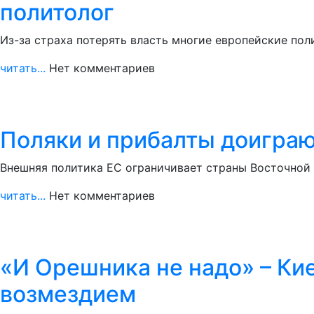
политолог
Из-за страха потерять власть многие европейские пол
читать...
Нет комментариев
Поляки и прибалты доиграю
Внешняя политика ЕС ограничивает страны Восточной 
читать...
Нет комментариев
«И Орешника не надо» – Ки
возмездием