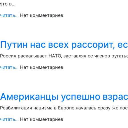
это в…
читать...
Нет комментариев
Путин нас всех рассорит, е
Россия раскалывает НАТО, заставляя ее членов ругат
читать...
Нет комментариев
Американцы успешно взрас
Реабилитация нацизма в Европе началась сразу же пос
читать...
Нет комментариев