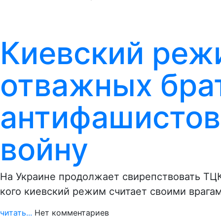
Киевский реж
отважных бра
антифашистов
войну
На Украине продолжает свирепствовать ТЦК
кого киевский режим считает своими врагам
читать...
Нет комментариев