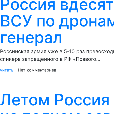
Россия вдеся
ВСУ по дронам
генерал
Российская армия уже в 5-10 раз превосход
спикера запрещённого в РФ «Правого…
читать...
Нет комментариев
Летом Россия