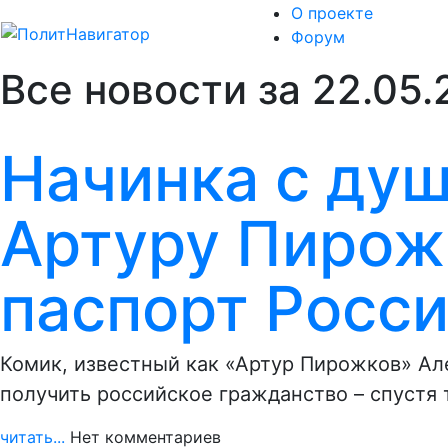
О проекте
Форум
Все новости за 22.05
Начинка с ду
Артуру Пирож
паспорт Росс
Комик, известный как «Артур Пирожков» Ал
получить российское гражданство – спустя 
читать...
Нет комментариев