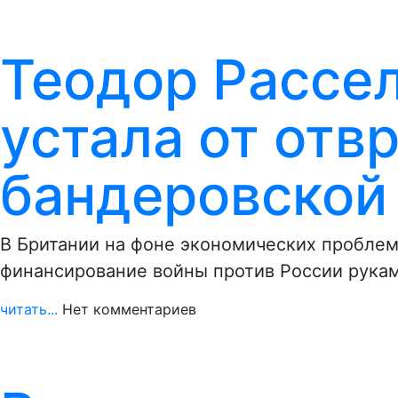
Теодор Рассел
устала от отв
бандеровской
В Британии на фоне экономических проблем
финансирование войны против России рукам
читать...
Нет комментариев