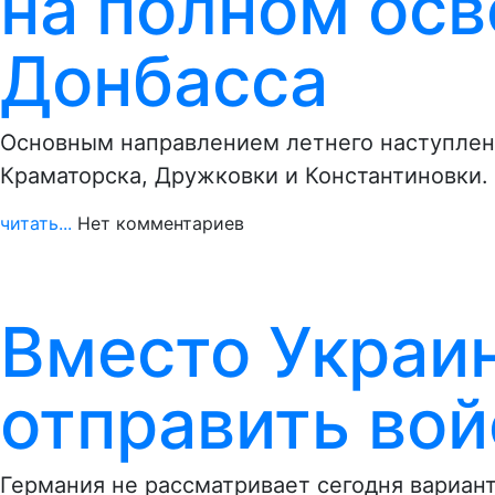
на полном ос
Донбасса
Основным направлением летнего наступлени
Краматорска, Дружковки и Константиновки. 
читать...
Нет комментариев
Вместо Украи
отправить вой
Германия не рассматривает сегодня вариант