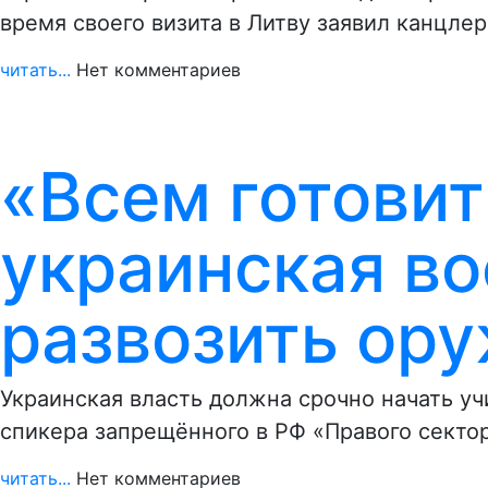
время своего визита в Литву заявил канцле
читать...
Нет комментариев
«Всем готовит
украинская в
развозить ор
Украинская власть должна срочно начать уч
спикера запрещённого в РФ «Правого секто
читать...
Нет комментариев