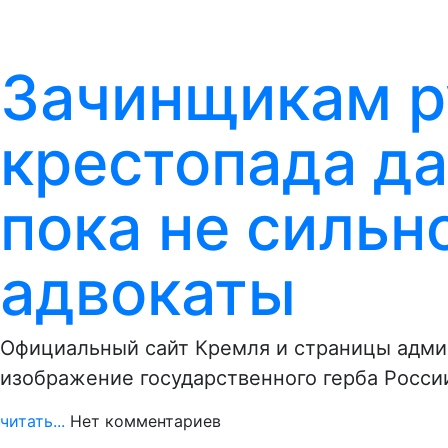
Зачинщикам р
крестопада да
пока не сильн
адвокаты
Официальный сайт Кремля и страницы админ
изображение государственного герба Росси
читать...
Нет комментариев