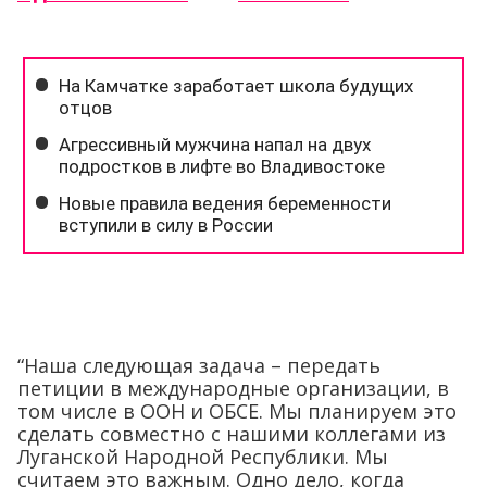
“Наша следующая задача – передать
петиции в международные организации, в
том числе в ООН и ОБСЕ. Мы планируем это
сделать совместно с нашими коллегами из
Луганской Народной Республики. Мы
считаем это важным. Одно дело, когда