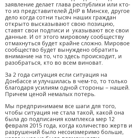
заявление делает глава республики или кто-
то из представителей ДНР в Минске, другое
дело когда сотни тысяч наших граждан
открыто высказывают свою позицию,
ставят свои подписи и указывают все свои
данные. И от этого мировому сообществу
отмахнуться будет крайне сложно. Мировое
сообщество будет вынуждено обратить
внимание на то, что здесь происходит, и
разобраться, кто во всем виноват.
За 2 года ситуация если ситуация на
Донбассе и улучшилась в чем-то, то только
благодаря усилиям одной стороны – нашей.
Причем ценой немалых потерь.
Мы предпринимаем все шаги для того,
чтобы ситуация не стала такой, какой она
была до подписания комплекса мер 12
февраля 2015 года, когда количество жертв и
разрушений было несоизмеримо больше,