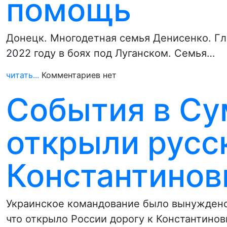
помощь
Донецк. Многодетная семья Денисенко. Гл
2022 году в боях под Луганском. Семья…
читать...
Комментариев нет
События в Су
открыли русс
Константинов
Украинское командование было вынуждено
что открыло России дорогу к Константинов