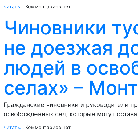
читать...
Комментариев нет
Чиновники тус
не доезжая д
людей в осв
селах» – Мон
Гражданские чиновники и руководители пр
освобождённых сёл, которые могут остав
читать...
Комментариев нет