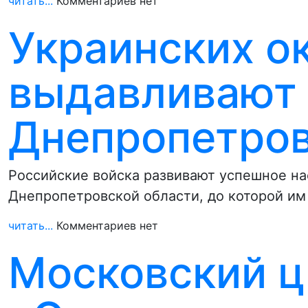
читать...
Комментариев нет
Украинских о
выдавливают 
Днепропетров
Российские войска развивают успешное на
Днепропетровской области, до которой им
читать...
Комментариев нет
Московский ц