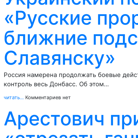
«Русские про
ближние подс
Славянску»
Россия намерена продолжать боевые действ
контроль весь Донбасс. Об этом…
читать...
Комментариев нет
Арестович пр