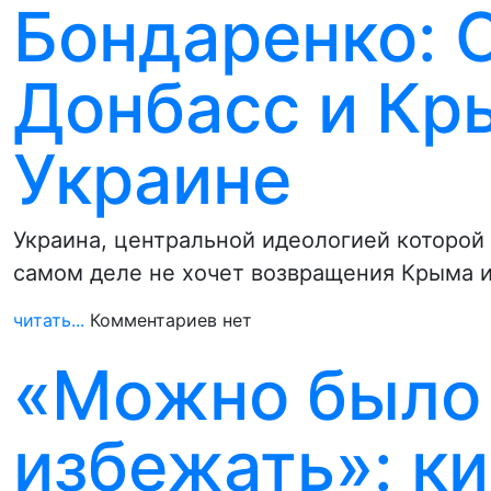
Бондаренко: 
Донбасс и Кр
Украине
Украина, центральной идеологией которой
самом деле не хочет возвращения Крыма и
читать...
Комментариев нет
«Можно было
избежать»: к