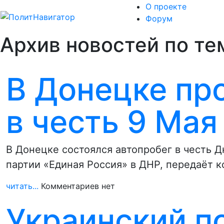
О проекте
Форум
Архив новостей по те
В Донецке пр
в честь 9 Мая
В Донецке состоялся автопробег в честь 
партии «Единая Россия» в ДНР, передаёт 
читать...
Комментариев нет
Украинский п