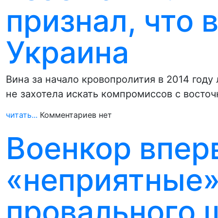
признал, что 
Украина
Вина за начало кровопролития в 2014 году
не захотела искать компромиссов с восто
читать...
Комментариев нет
Военкор впер
«неприятные»
провального 