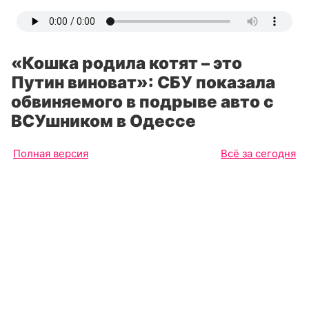
«Кошка родила котят – это
Путин виноват»: СБУ показала
обвиняемого в подрыве авто с
ВСУшником в Одессе
Полная версия
Всё за сегодня