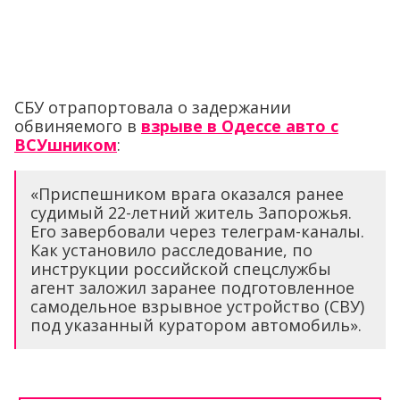
СБУ отрапортовала о задержании
обвиняемого в
взрыве в Одессе авто с
ВСУшником
:
«Приспешником врага оказался ранее
судимый 22-летний житель Запорожья.
Его завербовали через телеграм-каналы.
Как установило расследование, по
инструкции российской спецслужбы
агент заложил заранее подготовленное
самодельное взрывное устройство (СВУ)
под указанный куратором автомобиль».