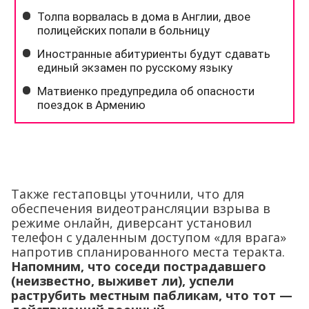
Также гестаповцы уточнили, что для
обеспечения видеотрансляции взрыва в
режиме онлайн, диверсант установил
телефон с удаленным доступом «для врага»
напротив спланированного места теракта.
Напомним, что соседи пострадавшего
(неизвестно, выживет ли), успели
раструбить местным пабликам, что тот —