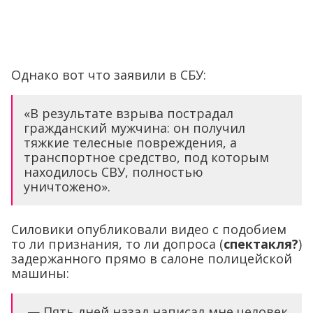
Однако вот что заявили в СБУ:
«В результате взрыва пострадал
гражданский мужчина: он получил
тяжкие телесные повреждения, а
транспортное средство, под которым
находилось СВУ, полностью
уничтожено».
Силовики опубликовали видео с подобием
то ли признания, то ли допроса (
спектакля?
)
задержанного прямо в салоне полицейской
машины:
— Пять дней назад написал мне человек