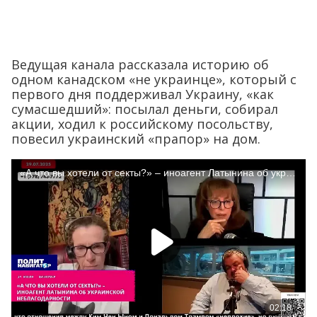
Ведущая канала рассказала историю об
одном канадском «не украинце», который с
первого дня поддерживал Украину, «как
сумасшедший»: посылал деньги, собирал
акции, ходил к российскому посольству,
повесил украинский «прапор» на дом.