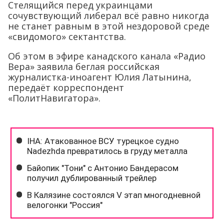
Стелящийся перед украинцами
сочувствующий либерал всё равно никогда
не станет равным в этой нездоровой среде
«свидомого» сектантства.
Об этом в эфире канадского канала «Радио
Вера» заявила беглая российская
журналистка-иноагент Юлия Латынина,
передаёт корреспондент
«ПолитНавигатора».