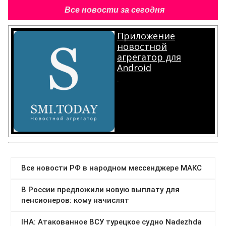
Все новости за сегодня
Приложение
новостной
агрегатор для
Android
.