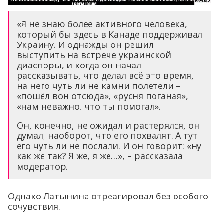
«Я не знаю более активного человека,
который бы здесь в Канаде поддерживал
Украину. И однажды он решил
выступить на встрече украинской
диаспоры, и когда он начал
рассказывать, что делал всё это время,
на него чуть ли не камни полетели –
«пошёл вон отсюда», «русня поганая»,
«нам неважно, что ты помогал».
Он, конечно, не ожидал и растерялся, он
думал, наоборот, что его похвалят. А тут
его чуть ли не послали. И он говорит: «ну
как же так? Я же, я же…», – рассказала
модератор.
Однако Латынина отреагировал без особого
сочувствия.