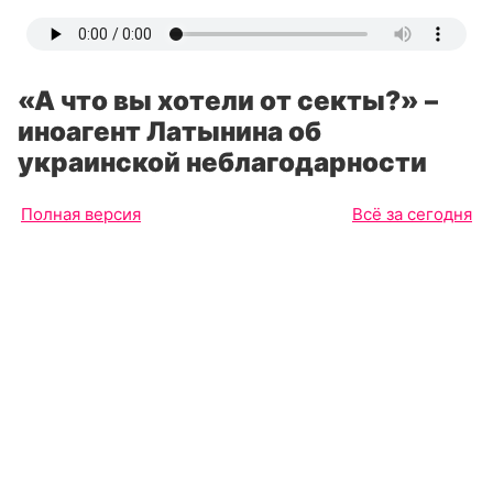
«А что вы хотели от секты?» –
иноагент Латынина об
украинской неблагодарности
Полная версия
Всё за сегодня