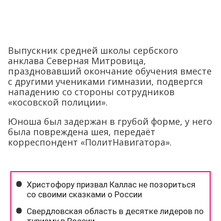
Выпускник средней школы сербского
анклава Северная Митровица,
праздновавший окончание обучения вместе
с другими учениками гимназии, подвергся
нападению со стороны сотрудников
«косовской полиции».
Юноша был задержан в грубой форме, у него
была повреждена шея, передаёт
корреспондент «ПолитНавигатора».