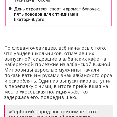
По словам очевидцев, всё началось с того,
что увидев школьников, отмечавших
выпускной, сидевшие в албанских кафе на
набережной приезжие из албанской Южной
Митровицы взрослые мужчины начали
показывать им руками знак албанского орла
и оскорблять. Один из выпускников вступил
в перепалку с ними, в итоге прибывшая на
место «косовская полиция» жёстко
задержала его, повредив шею.
«Сербский народ воспринимает этот