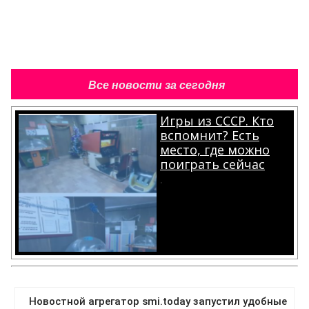
Все новости за сегодня
Игры из СССР. Кто
вспомнит? Есть
место, где можно
поиграть сейчас
.