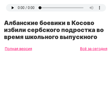
Албанские боевики в Косово
избили сербского подростка во
время школьного выпускного
Полная версия
Всё за сегодня