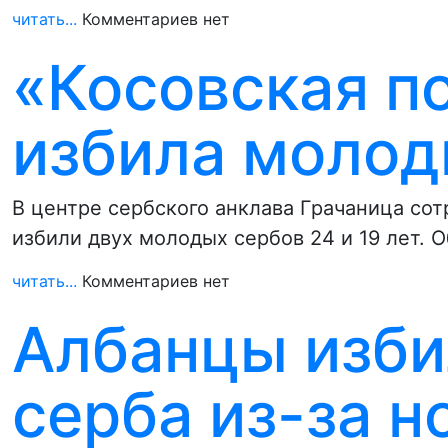
читать...
Комментариев нет
«Косовская п
избила молод
В центре сербского анклава Грачаница со
избили двух молодых сербов 24 и 19 лет. 
читать...
Комментариев нет
Албанцы изби
серба из-за 