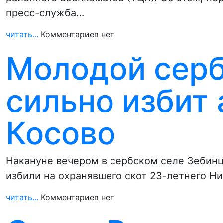
пресс-служба…
читать...
Комментариев нет
Молодой серб
сильно избит
Косово
Накануне вечером в сербском селе Зебин
избили на охранявшего скот 23-летнего Н
читать...
Комментариев нет