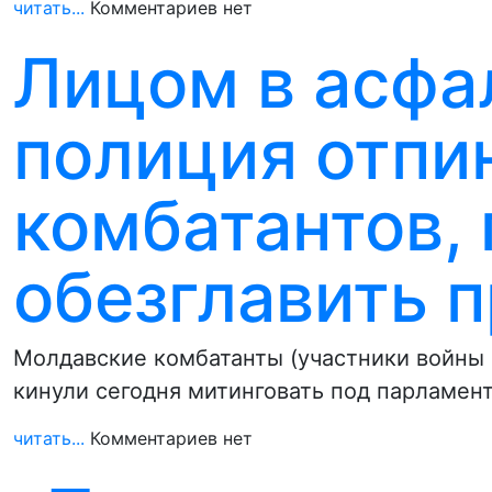
читать...
Комментариев нет
Лицом в асфа
полиция отпи
комбатантов,
обезглавить 
Молдавские комбатанты (участники войны 
кинули сегодня митинговать под парламен
читать...
Комментариев нет