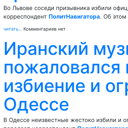
Во Львове соседи призывника избили офиц
корреспондент
ПолитНавигатора
. Об это
читать...
Комментариев нет
Иранский муз
пожаловался 
избиение и ог
Одессе
В Одессе неизвестные жестоко избили и о