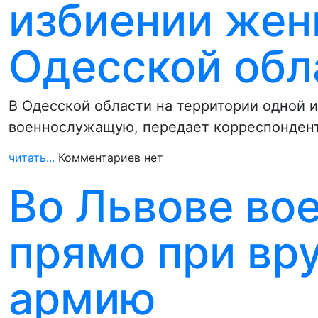
избиении жен
Одесской обл
В Одесской области на территории одной 
военнослужащую, передает корреспонден
читать...
Комментариев нет
Во Львове во
прямо при вр
армию