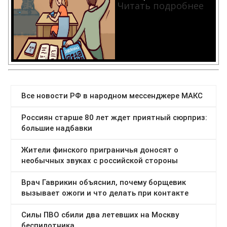
Читать подробнее