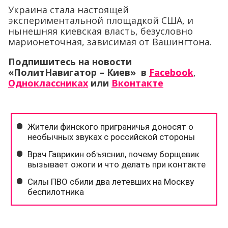
Украина стала настоящей
экспериментальной площадкой США, и
нынешняя киевская власть, безусловно
марионеточная, зависимая от Вашингтона.
Подпишитесь на новости
«ПолитНавигатор – Киев» в
Facebook
,
Одноклассниках
или
Вконтакте