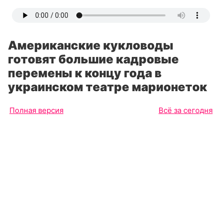
Американские кукловоды
готовят большие кадровые
перемены к концу года в
украинском театре марионеток
Полная версия
Всё за сегодня