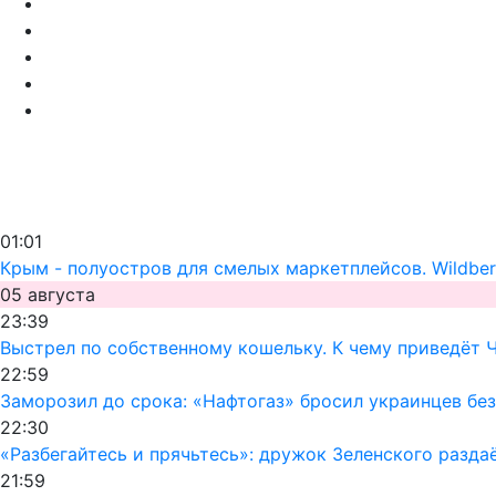
01:01
Крым - полуостров для смелых маркетплейсов. Wildber
05 августа
23:39
Выстрел по собственному кошельку. К чему приведёт 
22:59
Заморозил до срока: «Нафтогаз» бросил украинцев без
22:30
«Разбегайтесь и прячьтесь»: дружок Зеленского раздаё
21:59