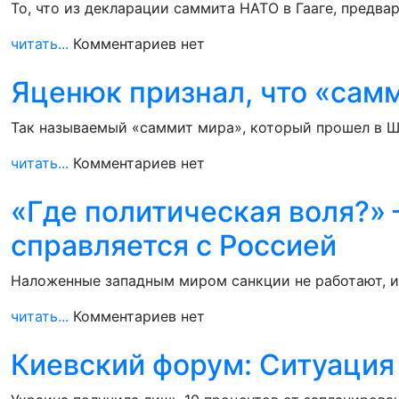
То, что из декларации саммита НАТО в Гааге, предва
читать...
Комментариев нет
Яценюк признал, что «сам
Так называемый «саммит мира», который прошел в Ш
читать...
Комментариев нет
«Где политическая воля?» 
справляется с Россией
Наложенные западным миром санкции не работают, и 
читать...
Комментариев нет
Киевский форум: Ситуация 