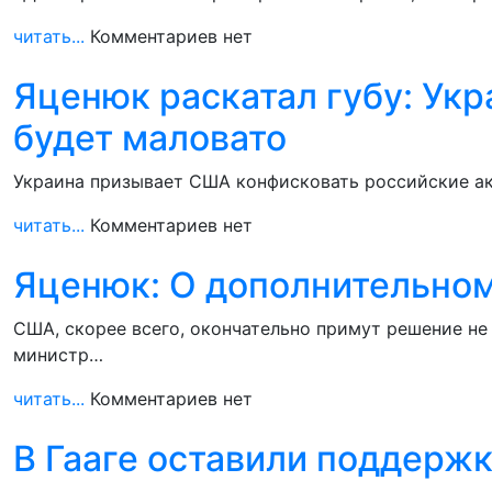
читать...
Комментариев нет
Яценюк раскатал губу: Ук
будет маловато
Украина призывает США конфисковать российские ак
читать...
Комментариев нет
Яценюк: О дополнительном
США, скорее всего, окончательно примут решение не
министр…
читать...
Комментариев нет
В Гааге оставили поддержк