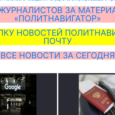
ЖУРНАЛИСТОВ ЗА МАТЕРИ
«ПОЛИТНАВИГАТОР»
ЛКУ НОВОСТЕЙ ПОЛИТНАВИ
ПОЧТУ
ВСЕ НОВОСТИ ЗА СЕГОДНЯ