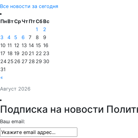
Все новости за сегодня
Пн
Вт
Ср
Чт
Пт
Сб
Вс
1
2
3
4
5
6
7
8
9
10
11
12
13
14
15
16
17
18
19
20
21
22
23
24
25
26
27
28
29
30
31
«
Август 2026
Подписка на новости Полит
Ваш email: