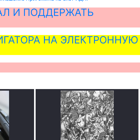
АЛ И ПОДДЕРЖАТЬ
ГАТОРА НА ЭЛЕКТРОННУЮ