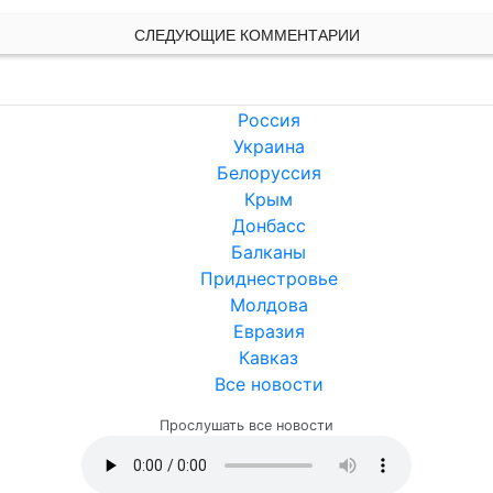
СЛЕДУЮЩИЕ КОММЕНТАРИИ
Россия
Украина
Белоруссия
Крым
Донбасс
Балканы
Приднестровье
Молдова
Евразия
Кавказ
Все новости
Прослушать все новости