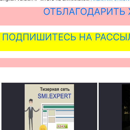
ОТБЛАГОДАРИТЬ 
ПОДПИШИТЕСЬ НА РАССЫ