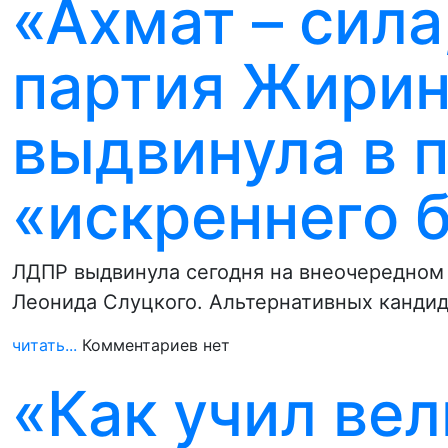
«Ахмат – сила
партия Жирин
выдвинула в 
«искреннего 
ЛДПР выдвинула сегодня на внеочередном 
Леонида Слуцкого. Альтернативных кандид
читать...
Комментариев нет
«Как учил ве