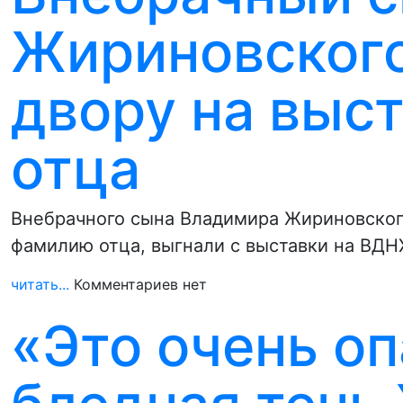
Жириновского
двору на выст
отца
Внебрачного сына Владимира Жириновского
фамилию отца, выгнали с выставки на ВДН
читать...
Комментариев нет
«Это очень оп