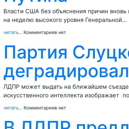
Власти США без объяснения причин вновь 
на неделю высокого уровня Генеральной…
читать...
Комментариев нет
Партия Слуцк
деградировал
ЛДПР может выдать на ближайшем съезде 
искусственного интеллекта изображает п
читать...
Комментариев нет
В ЛДПР предл