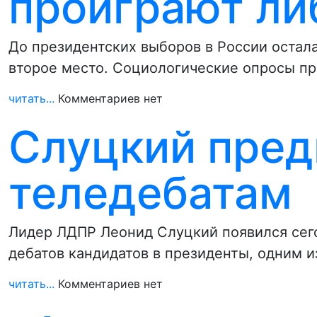
проиграют ли
До президентских выборов в России остала
второе место. Социологические опросы пр
читать...
Комментариев нет
Слуцкий пред
теледебатам
Лидер ЛДПР Леонид Слуцкий появился сегод
дебатов кандидатов в президенты, одним 
читать...
Комментариев нет