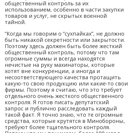
общественный контроль за их
использованием, особенно в части закупки
товаров и услуг, не скрытых военной
тайной.
“Когда мы говорим о “сухпайках”, не должно
быть никакой секретности или закрытости.
Поэтому здесь должен быть более жесткий
общественный контроль, потому что там
огромные суммы и всегда находятся
нечистые на руку махинаторы, которые
хотят вне конкуренции, а иногда и
несоответствующего качества протащить
какую-то свою продукцию или какие-то свои
фирмы. Поэтому я считаю, что это требует
отдельного очень жесткого общественного
контроля. Я готов писать депутатский
запрос и публично расследовать каждый
такой факт. Я точно знаю, что те огромные
средства, которые крутятся в Минобороны,
требуют более тщательного контроля.