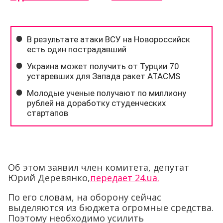
Об этом заявил член комитета, депутат
Юрий Деревянко,
передает 24.ua.
По его словам, на оборону сейчас
выделяются из бюджета огромные средства.
Поэтому необходимо усилить